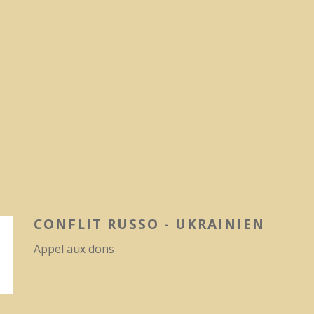
CONFLIT RUSSO - UKRAINIEN
Appel aux dons