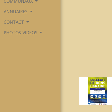
COMMUNAUX
ANNUAIRES
CONTACT
PHOTOS-VIDEOS