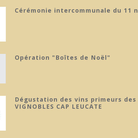
Cérémonie intercommunale du 11 
Opération "Boîtes de Noël"
Dégustation des vins primeurs des
VIGNOBLES CAP LEUCATE