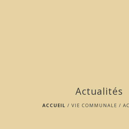
Actualités
ACCUEIL
/
VIE COMMUNALE
/
A