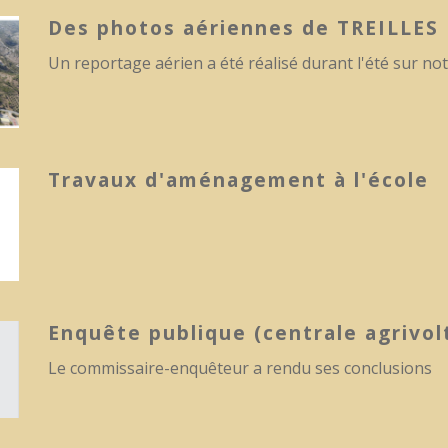
Des photos aériennes de TREILLES
Un reportage aérien a été réalisé durant l'été sur 
Travaux d'aménagement à l'école
Enquête publique (centrale agrivol
Le commissaire-enquêteur a rendu ses conclusions