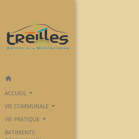
home
ACCUEIL
VIE COMMUNALE
VIE PRATIQUE
BATIMENTS