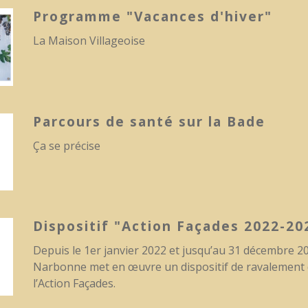
Programme "Vacances d'hiver"
La Maison Villageoise
Parcours de santé sur la Bade
Ça se précise
Dispositif "Action Façades 2022-20
Depuis le 1er janvier 2022 et jusqu’au 31 décembre 2
Narbonne met en œuvre un dispositif de ravalement 
l’Action Façades.