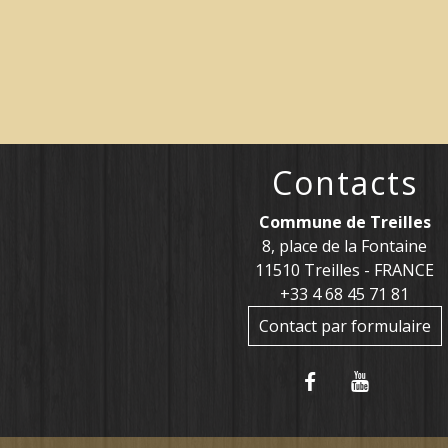
Contacts
Commune de Treilles
8, place de la Fontaine
11510 Treilles - FRANCE
+33 4 68 45 71 81
Contact par formulaire