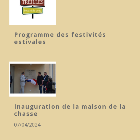
Programme des festivités
estivales
Inauguration de la maison de la
chasse
07/04/2024