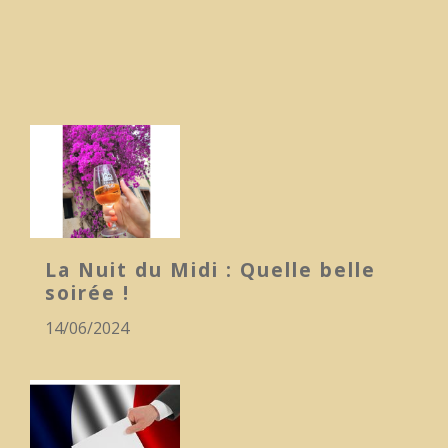
La Nuit du Midi : Quelle belle
soirée !
14/06/2024