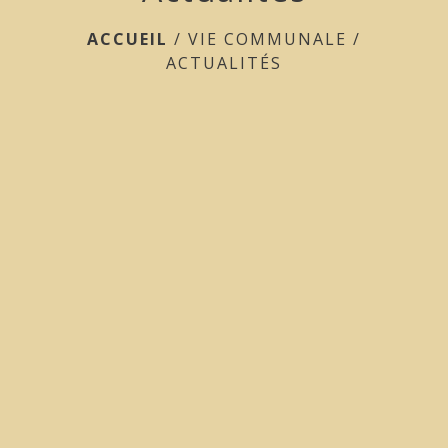
ACCUEIL
/
VIE COMMUNALE
/
ACTUALITÉS