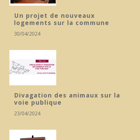
Un projet de nouveaux
logements sur la commune
30/04/2024
Divagation des animaux sur la
voie publique
23/04/2024