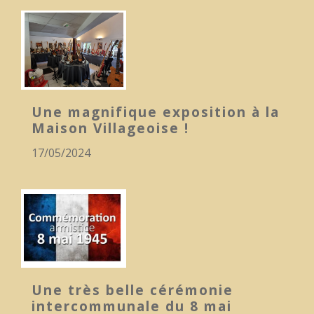
Une magnifique exposition à la
Maison Villageoise !
17/05/2024
Une très belle cérémonie
intercommunale du 8 mai