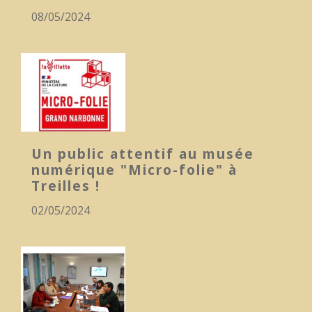
08/05/2024
Un public attentif au musée
numérique "Micro-folie" à
Treilles !
02/05/2024