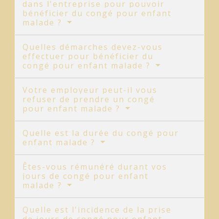
dans l'entreprise pour pouvoir
bénéficier du congé pour enfant
malade ?
Quelles démarches devez-vous
effectuer pour bénéficier du
congé pour enfant malade ?
Votre employeur peut-il vous
refuser de prendre un congé
pour enfant malade ?
Quelle est la durée du congé pour
enfant malade ?
Êtes-vous rémunéré durant vos
jours de congé pour enfant
malade ?
Quelle est l'incidence de la prise
de jours de congé pour enfant