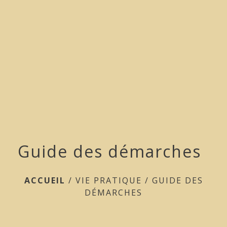
menu
Guide des démarches
ACCUEIL
/
VIE PRATIQUE
/
GUIDE DES
DÉMARCHES