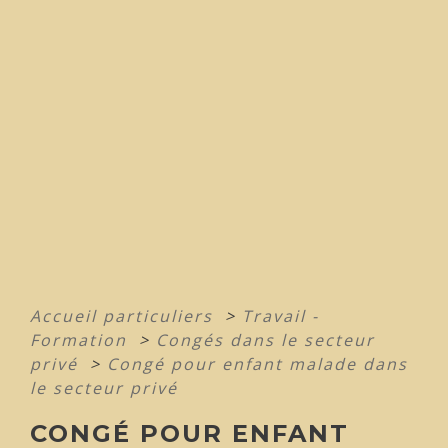
Accueil particuliers
>
Travail -
Formation
>
Congés dans le secteur
privé
>
Congé pour enfant malade dans
le secteur privé
CONGÉ POUR ENFANT