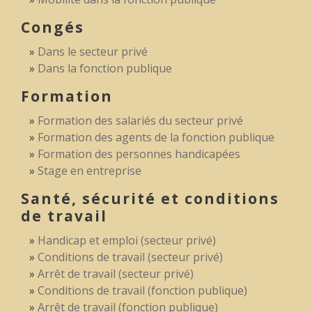
Congés
Dans le secteur privé
Dans la fonction publique
Formation
Formation des salariés du secteur privé
Formation des agents de la fonction publique
Formation des personnes handicapées
Stage en entreprise
Santé, sécurité et conditions
de travail
Handicap et emploi (secteur privé)
Conditions de travail (secteur privé)
Arrêt de travail (secteur privé)
Conditions de travail (fonction publique)
Arrêt de travail (fonction publique)