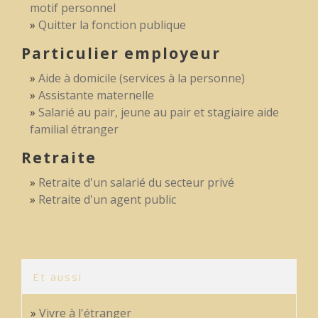
motif personnel
Quitter la fonction publique
Particulier employeur
Aide à domicile (services à la personne)
Assistante maternelle
Salarié au pair, jeune au pair et stagiaire aide
familial étranger
Retraite
Retraite d'un salarié du secteur privé
Retraite d'un agent public
Et aussi
Vivre à l'étranger