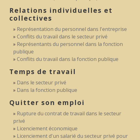
Relations individuelles et
collectives
Représentation du personnel dans l'entreprise
Conflits du travail dans le secteur privé
Représentants du personnel dans la fonction
publique
Conflits du travail dans la fonction publique
Temps de travail
Dans le secteur privé
Dans la fonction publique
Quitter son emploi
Rupture du contrat de travail dans le secteur
privé
Licenciement économique
Licenciement d'un salarié du secteur privé pour