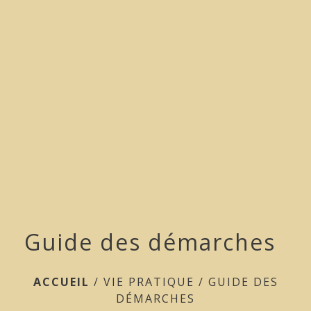
menu
Guide des démarches
ACCUEIL
/
VIE PRATIQUE
/
GUIDE DES
DÉMARCHES