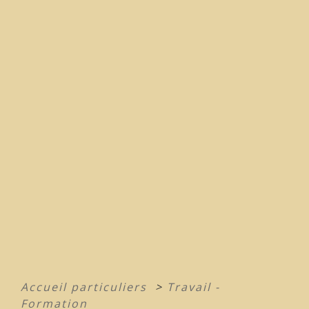
Accueil particuliers
>
Travail -
Formation