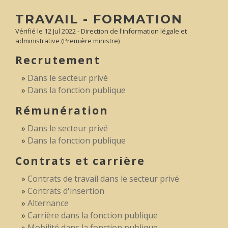
TRAVAIL - FORMATION
Vérifié le 12 Jul 2022 - Direction de l'information légale et
administrative (Première ministre)
Recrutement
Dans le secteur privé
Dans la fonction publique
Rémunération
Dans le secteur privé
Dans la fonction publique
Contrats et carrière
Contrats de travail dans le secteur privé
Contrats d'insertion
Alternance
Carrière dans la fonction publique
Mobilité dans la fonction publique