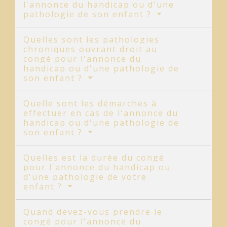
l'annonce du handicap ou d'une
pathologie de son enfant ?
Quelles sont les pathologies
chroniques ouvrant droit au
congé pour l'annonce du
handicap ou d'une pathologie de
son enfant ?
Quelle sont les démarches à
effectuer en cas de l'annonce du
handicap ou d'une pathologie de
son enfant ?
Quelles est la durée du congé
pour l'annonce du handicap ou
d'une pathologie de votre
enfant ?
Quand devez-vous prendre le
congé pour l'annonce du