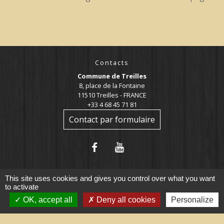
Contacts
Commune de Treilles
8, place de la Fontaine
11510 Treilles - FRANCE
+33 4 68 45 71 81
Contact par formulaire
This site uses cookies and gives you control over what you want
to activate
OK, accept all
Deny all cookies
Personalize
Liens utiles