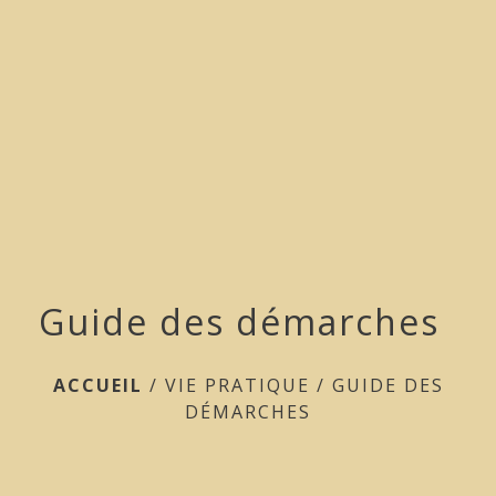
menu
Guide des démarches
ACCUEIL
/
VIE PRATIQUE
/
GUIDE DES
DÉMARCHES