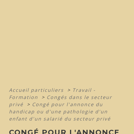
Accueil particuliers
>
Travail -
Formation
>
Congés dans le secteur
privé
>
Congé pour l'annonce du
handicap ou d'une pathologie d'un
enfant d'un salarié du secteur privé
CONGÉ POUR L'ANNONCE