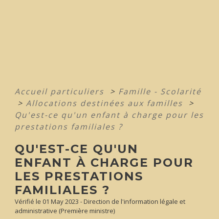
Accueil particuliers
>
Famille - Scolarité
>
Allocations destinées aux familles
>
Qu'est-ce qu'un enfant à charge pour les
prestations familiales ?
QU'EST-CE QU'UN
ENFANT À CHARGE POUR
LES PRESTATIONS
FAMILIALES ?
Vérifié le 01 May 2023 - Direction de l'information légale et
administrative (Première ministre)