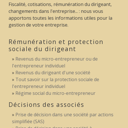
Fiscalité, cotisations, rémunération du dirigeant,
changements dans l'entreprise... : nous vous
apportons toutes les informations utiles pour la
gestion de votre entreprise.
Rémunération et protection
sociale du dirigeant
Revenus du micro-entrepreneur ou de
l'entrepreneur individuel
Revenus du dirigeant d'une société
Tout savoir sur la protection sociale de
l'entrepreneur individuel
Régime social du micro-entrepreneur
Décisions des associés
Prise de décision dans une société par actions
simplifiée (SAS)