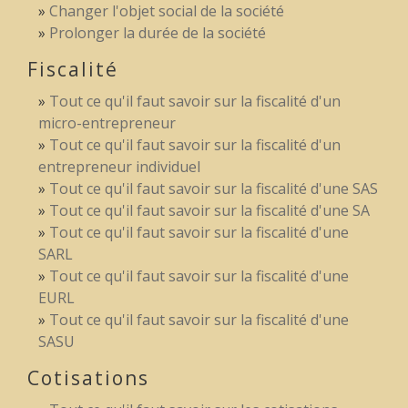
Changer l'objet social de la société
Prolonger la durée de la société
Fiscalité
Tout ce qu'il faut savoir sur la fiscalité d'un
micro-entrepreneur
Tout ce qu'il faut savoir sur la fiscalité d'un
entrepreneur individuel
Tout ce qu'il faut savoir sur la fiscalité d'une SAS
Tout ce qu'il faut savoir sur la fiscalité d'une SA
Tout ce qu'il faut savoir sur la fiscalité d'une
SARL
Tout ce qu'il faut savoir sur la fiscalité d'une
EURL
Tout ce qu'il faut savoir sur la fiscalité d'une
SASU
Cotisations