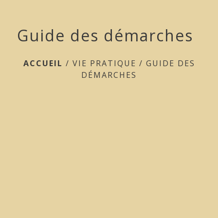
Guide des démarches
ACCUEIL
/
VIE PRATIQUE
/
GUIDE DES
DÉMARCHES