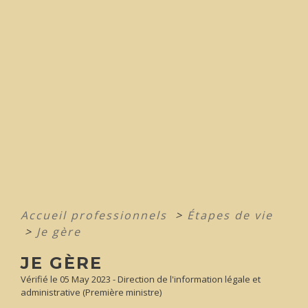
Accueil professionnels
>
Étapes de vie
>
Je gère
JE GÈRE
Vérifié le 05 May 2023 - Direction de l'information légale et
administrative (Première ministre)