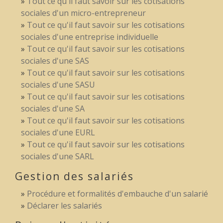
Tout ce qu'il faut savoir sur les cotisations
sociales d'un micro-entrepreneur
Tout ce qu'il faut savoir sur les cotisations
sociales d'une entreprise individuelle
Tout ce qu'il faut savoir sur les cotisations
sociales d'une SAS
Tout ce qu'il faut savoir sur les cotisations
sociales d'une SASU
Tout ce qu'il faut savoir sur les cotisations
sociales d'une SA
Tout ce qu'il faut savoir sur les cotisations
sociales d'une EURL
Tout ce qu'il faut savoir sur les cotisations
sociales d'une SARL
Gestion des salariés
Procédure et formalités d'embauche d'un salarié
Déclarer les salariés