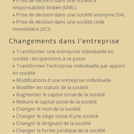
Prise de décision dans une société à
responsabilité limitée (SARL)
Prise de décision dans une société anonyme (SA)
Prise de décision dans une société civile
immobilière (SCI)
Changements dans l'entreprise
Transformer une entreprise individuelle en
société : les questions à se poser
Transformer l'entreprise individuelle par apport
en société
Modifications d'une entreprise individuelle
Modifier les statuts de la société
Augmenter le capital social de la société
Réduire le capital social de la société
Changer le nom de la société
Changer le siège social d'une société
Changer le dirigeant de la société
Changer la forme juridique de la société