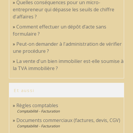
Quelles conséquences pour un micro-
entrepreneur qui dépasse les seuils de chiffre
d'affaires ?
Comment effectuer un dépôt d’acte sans
formulaire ?
Peut-on demander à l'administration de vérifier
une procédure ?
La vente d'un bien immobilier est-elle soumise à
la TVA immobilière ?
Et aussi
Règles comptables
Comptabilité - Facturation
Documents commerciaux (factures, devis, CGV)
Comptabilité - Facturation