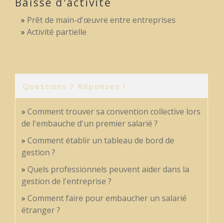
Baisse d'activité
Prêt de main-d'œuvre entre entreprises
Activité partielle
Questions ? Réponses !
Comment trouver sa convention collective lors
de l'embauche d'un premier salarié ?
Comment établir un tableau de bord de
gestion ?
Quels professionnels peuvent aider dans la
gestion de l'entreprise ?
Comment faire pour embaucher un salarié
étranger ?