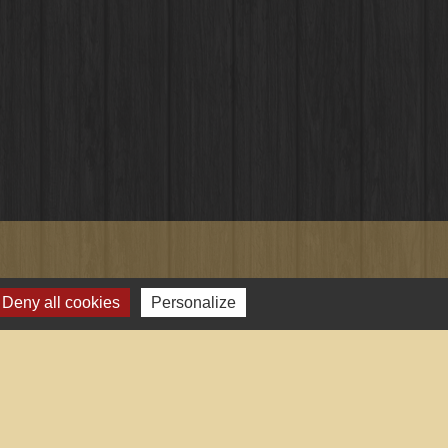
Deny all cookies
Personalize