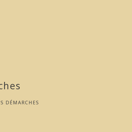
ches
ES DÉMARCHES