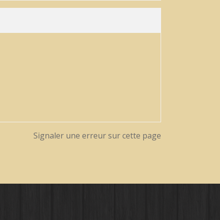
Signaler une erreur sur cette page