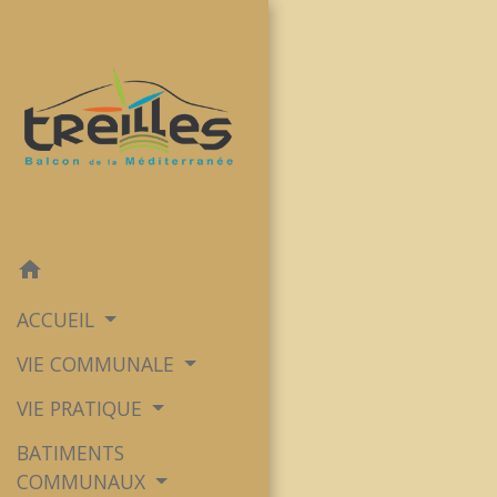
home
ACCUEIL
VIE COMMUNALE
VIE PRATIQUE
BATIMENTS
COMMUNAUX