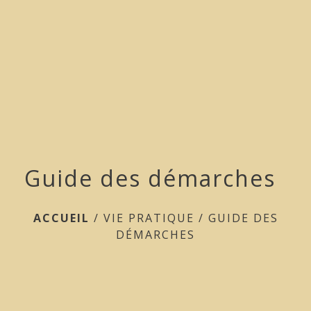
menu
Guide des démarches
ACCUEIL
/
VIE PRATIQUE
/
GUIDE DES
DÉMARCHES