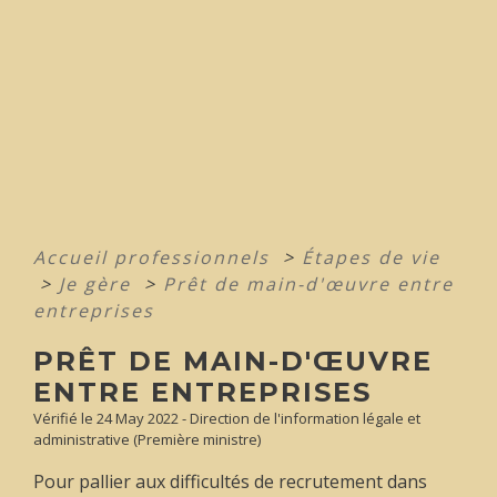
Accueil professionnels
>
Étapes de vie
>
Je gère
>
Prêt de main-d'œuvre entre
entreprises
PRÊT DE MAIN-D'ŒUVRE
ENTRE ENTREPRISES
Vérifié le 24 May 2022 - Direction de l'information légale et
administrative (Première ministre)
Pour pallier aux difficultés de recrutement dans