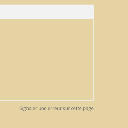
Signaler une erreur sur cette page