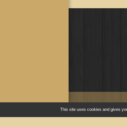
This site uses cookies and gives you
Liens u