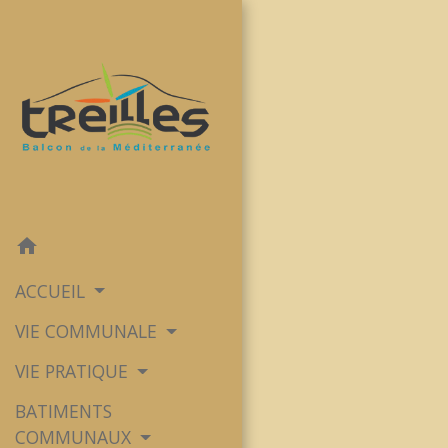
home
ACCUEIL
VIE COMMUNALE
VIE PRATIQUE
BATIMENTS
COMMUNAUX