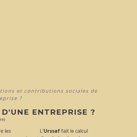
tions et contributions sociales de
eprise ?
 D'UNE ENTREPRISE ?
re)
e les
L'
Urssaf
fait le calcul