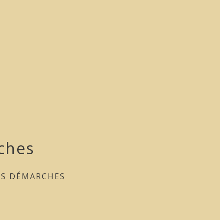
ches
ES DÉMARCHES