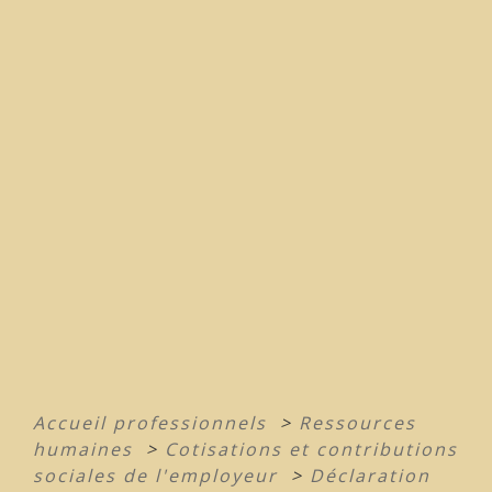
Accueil professionnels
>
Ressources
humaines
>
Cotisations et contributions
sociales de l'employeur
>
Déclaration