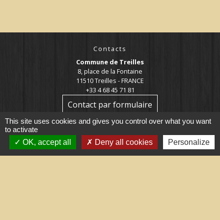
Contacts
Commune de Treilles
8, place de la Fontaine
11510 Treilles - FRANCE
+33 4 68 45 71 81
Contact par formulaire
This site uses cookies and gives you control over what you want
to activate
OK, accept all
Deny all cookies
Personalize
Liens utiles