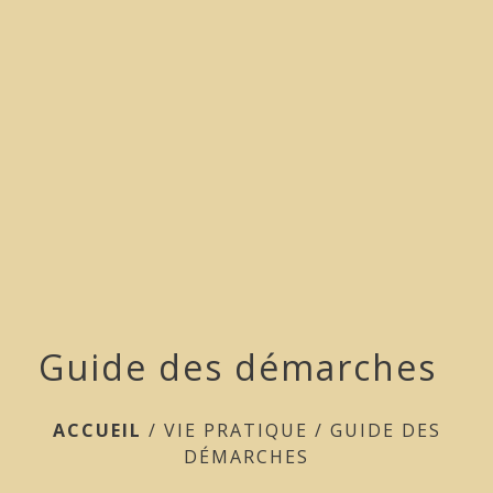
menu
Guide des démarches
ACCUEIL
/
VIE PRATIQUE
/
GUIDE DES
DÉMARCHES