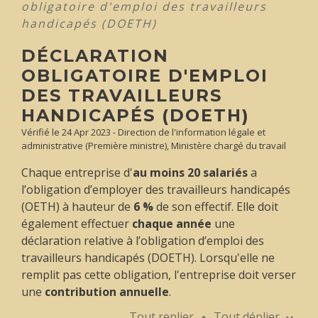
obligatoire d'emploi des travailleurs
handicapés (DOETH)
DÉCLARATION
OBLIGATOIRE D'EMPLOI
DES TRAVAILLEURS
HANDICAPÉS (DOETH)
Vérifié le 24 Apr 2023 - Direction de l'information légale et
administrative (Première ministre), Ministère chargé du travail
Chaque entreprise d'
au moins 20 salariés
a
l’obligation d’employer des travailleurs handicapés
(OETH) à hauteur de
6 %
de son effectif. Elle doit
également effectuer
chaque année
une
déclaration relative à l’obligation d’emploi des
travailleurs handicapés (DOETH). Lorsqu'elle ne
remplit pas cette obligation, l'entreprise doit verser
une
contribution annuelle
.
Tout replier
Tout déplier