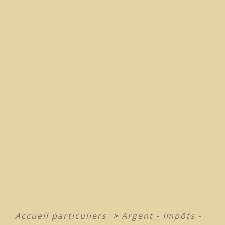
Accueil particuliers
>
Argent - Impôts -