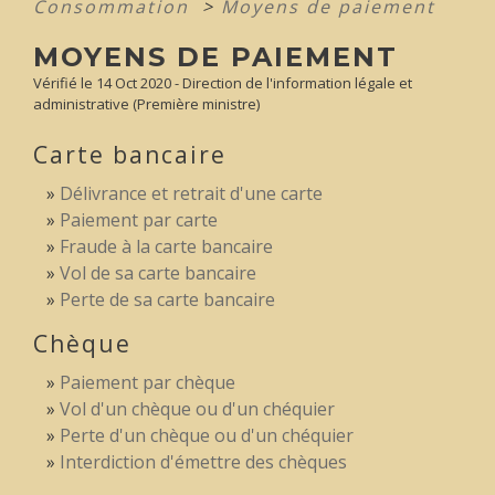
Consommation
>
Moyens de paiement
MOYENS DE PAIEMENT
Vérifié le 14 Oct 2020 - Direction de l'information légale et
administrative (Première ministre)
Carte bancaire
Délivrance et retrait d'une carte
Paiement par carte
Fraude à la carte bancaire
Vol de sa carte bancaire
Perte de sa carte bancaire
Chèque
Paiement par chèque
Vol d'un chèque ou d'un chéquier
Perte d'un chèque ou d'un chéquier
Interdiction d'émettre des chèques