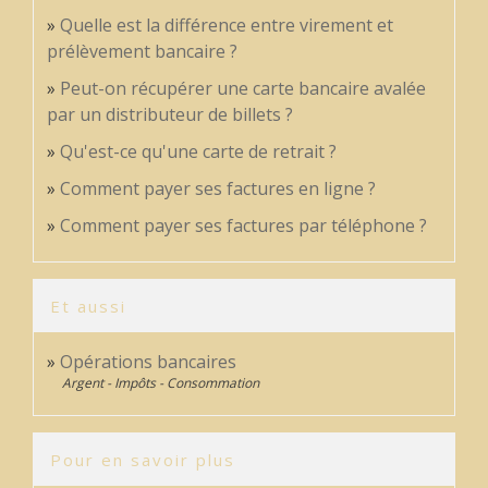
Quelle est la différence entre virement et
prélèvement bancaire ?
Peut-on récupérer une carte bancaire avalée
par un distributeur de billets ?
Qu'est-ce qu'une carte de retrait ?
Comment payer ses factures en ligne ?
Comment payer ses factures par téléphone ?
Et aussi
Opérations bancaires
Argent - Impôts - Consommation
Pour en savoir plus