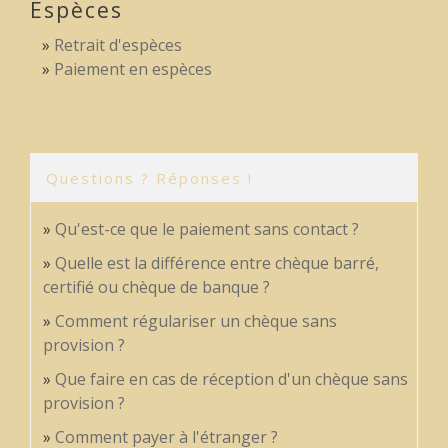
Espèces
Retrait d'espèces
Paiement en espèces
Questions ? Réponses !
Qu'est-ce que le paiement sans contact ?
Quelle est la différence entre chèque barré,
certifié ou chèque de banque ?
Comment régulariser un chèque sans
provision ?
Que faire en cas de réception d'un chèque sans
provision ?
Comment payer à l'étranger ?