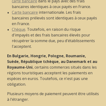
carte bancaire
dans le pays avec des frais
bancaires identiques à ceux payés en France.
Carte bancaire
internationale. Les frais
bancaires prélevés sont identiques à ceux payés
en France.
Chèque
. Toutefois, en raison du risque
d'impayés et des frais bancaires élevés pour
récupérer la somme due, peu d'établissements
l'acceptent.
En Bulgarie, Hongrie, Pologne, Roumanie,
Suède, République tchèque, au Danemark et au
Royaume-Uni
, certains commerces situés dans les
régions touristiques acceptent les paiements en
espèces en euros. Toutefois, ce n'est pas une
obligation.
Plusieurs moyens de paiement peuvent être utilisés
à l'étranger.