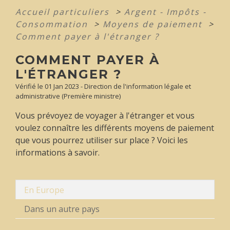
Accueil particuliers
>
Argent - Impôts -
Consommation
>
Moyens de paiement
>
Comment payer à l'étranger ?
COMMENT PAYER À
L'ÉTRANGER ?
Vérifié le 01 Jan 2023 - Direction de l'information légale et
administrative (Première ministre)
Vous prévoyez de voyager à l'étranger et vous
voulez connaître les différents moyens de paiement
que vous pourrez utiliser sur place ? Voici les
informations à savoir.
En Europe
Dans un autre pays