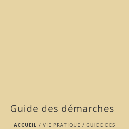
menu
Guide des démarches
ACCUEIL
/
VIE PRATIQUE
/
GUIDE DES