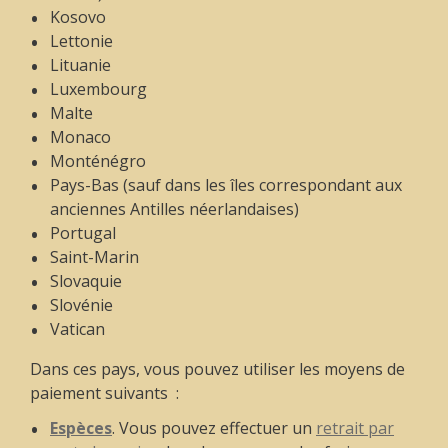
Kosovo
Lettonie
Lituanie
Luxembourg
Malte
Monaco
Monténégro
Pays-Bas (sauf dans les îles correspondant aux
anciennes Antilles néerlandaises)
Portugal
Saint-Marin
Slovaquie
Slovénie
Vatican
Dans ces pays, vous pouvez utiliser les moyens de
paiement suivants :
Espèces
. Vous pouvez effectuer un
retrait par