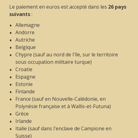
Le paiement en euros est accepté dans les
26 pays
suivants
:
Allemagne
Andorre
Autriche
Belgique
Chypre (sauf au nord de l'île, sur le territoire
sous occupation militaire turque)
Croatie
Espagne
Estonie
Finlande
France (sauf en Nouvelle-Calédonie, en
Polynésie française et à Wallis-et-Futuna)
Grèce
Irlande
Italie (sauf dans l'enclave de Campione en
Suisse)