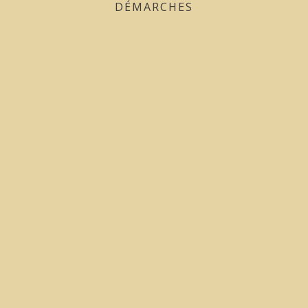
DÉMARCHES