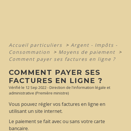
Accueil particuliers
>
Argent - Impôts -
Consommation
>
Moyens de paiement
>
Comment payer ses factures en ligne ?
COMMENT PAYER SES
FACTURES EN LIGNE ?
Vérifié le 12 Sep 2022 - Direction de l'information légale et
administrative (Première ministre)
Vous pouvez régler vos factures en ligne en
utilisant un site internet.
Le paiement se fait avec ou sans votre carte
bancaire.