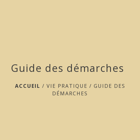
menu
Guide des démarches
ACCUEIL
/
VIE PRATIQUE
/
GUIDE DES
DÉMARCHES