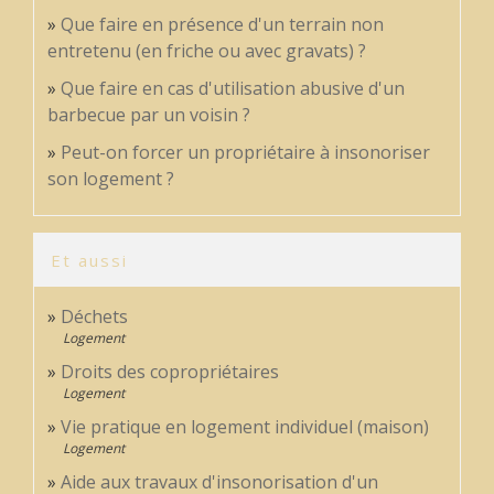
Que faire en présence d'un terrain non
entretenu (en friche ou avec gravats) ?
Que faire en cas d'utilisation abusive d'un
barbecue par un voisin ?
Peut-on forcer un propriétaire à insonoriser
son logement ?
Et aussi
Déchets
Logement
Droits des copropriétaires
Logement
Vie pratique en logement individuel (maison)
Logement
Aide aux travaux d'insonorisation d'un