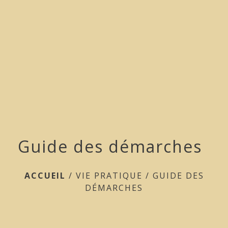
menu
Guide des démarches
ACCUEIL
/
VIE PRATIQUE
/
GUIDE DES
DÉMARCHES