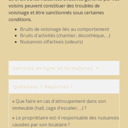
voisins peuvent constituer des troubles de
voisinage et être sanctionnés sous certaines
conditions.
Bruits de voisinage liés au comportement
Bruits d'activités (chantier, discothèque, ...)
Nuisances olfactives (odeurs)
Services en ligne et formulaires
Questions ? Réponses !
Que faire en cas d'attroupement dans son
immeuble (hall, cage d'escalier, ...) ?
Le propriétaire est-il responsable des nuisances
causées par son locataire ?