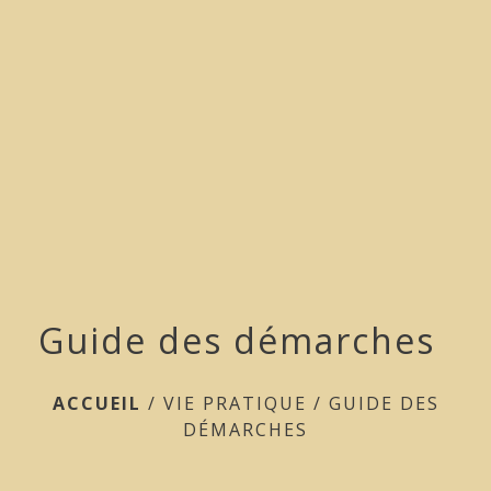
menu
Guide des démarches
ACCUEIL
/
VIE PRATIQUE
/
GUIDE DES
DÉMARCHES