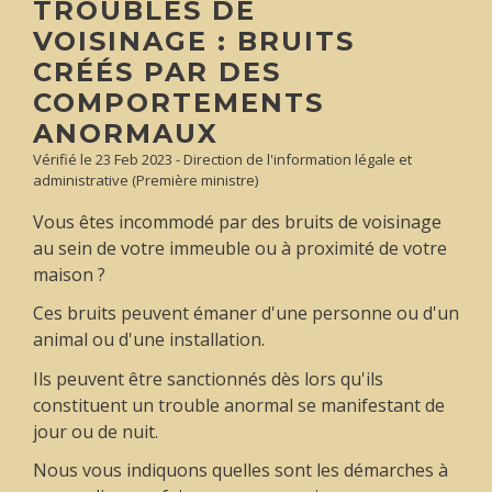
TROUBLES DE
VOISINAGE : BRUITS
CRÉÉS PAR DES
COMPORTEMENTS
ANORMAUX
Vérifié le 23 Feb 2023 - Direction de l'information légale et
administrative (Première ministre)
Vous êtes incommodé par des bruits de voisinage
au sein de votre immeuble ou à proximité de votre
maison ?
Ces bruits peuvent émaner d'une personne ou d'un
animal ou d'une installation.
Ils peuvent être sanctionnés dès lors qu'ils
constituent un trouble anormal se manifestant de
jour ou de nuit.
Nous vous indiquons quelles sont les démarches à