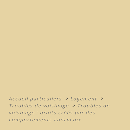
Accueil particuliers
>
Logement
>
Troubles de voisinage
>
Troubles de
voisinage : bruits créés par des
comportements anormaux