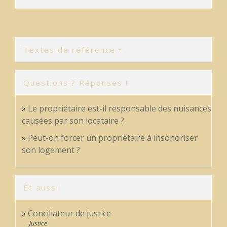
Textes de référence
Questions ? Réponses !
Le propriétaire est-il responsable des nuisances
causées par son locataire ?
Peut-on forcer un propriétaire à insonoriser
son logement ?
Et aussi
Conciliateur de justice
Justice