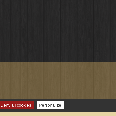
Deny all cookies
Personalize