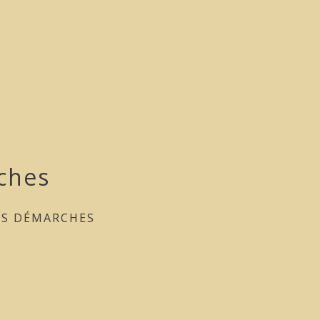
ches
ES DÉMARCHES