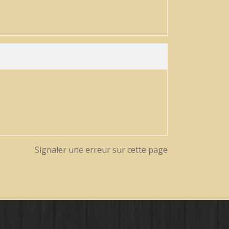
Signaler une erreur sur cette page