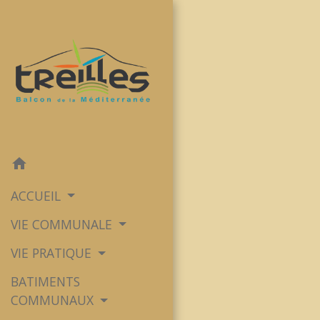
home
ACCUEIL
VIE COMMUNALE
VIE PRATIQUE
BATIMENTS
COMMUNAUX