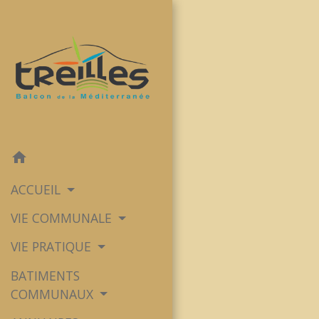
home
ACCUEIL
VIE COMMUNALE
VIE PRATIQUE
BATIMENTS
COMMUNAUX