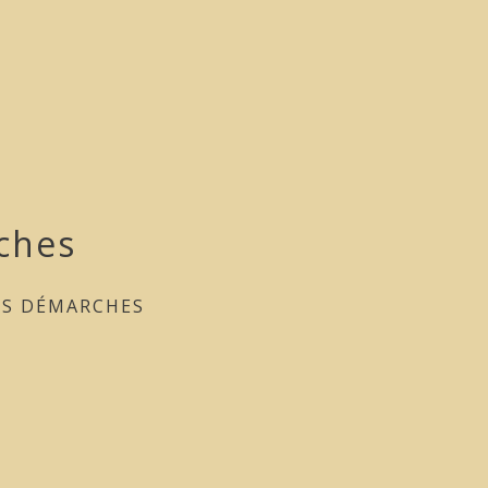
ches
ES DÉMARCHES