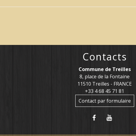
Contacts
Commune de Treilles
8, place de la Fontaine
11510 Treilles - FRANCE
+33 4 68 45 71 81
Contact par formulaire