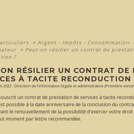
articuliers
>
Argent - Impôts - Consommation
ateur
>
Peut-on résilier un contrat de prestati
tion ?
-ON RÉSILIER UN CONTRAT DE
CES À TACITE RECONDUCTION 
un 2022 - Direction de l'information légale et administrative (Première minist
ouscrit un contrat de prestation de services à tacite recondu
est possible à la date anniversaire de la conclusion du contra
nt le renouvellement de la possibilité d'exercer votre droit d
tout moment par lettre recommandée.