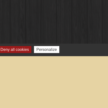
Deny all cookies
Personalize