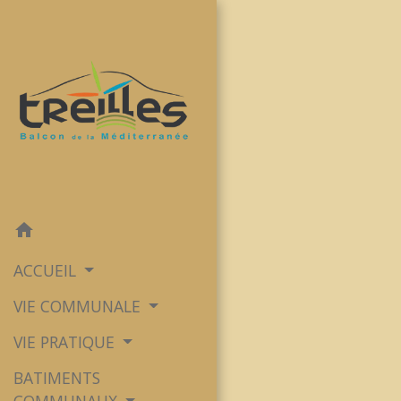
home
ACCUEIL
VIE COMMUNALE
VIE PRATIQUE
BATIMENTS