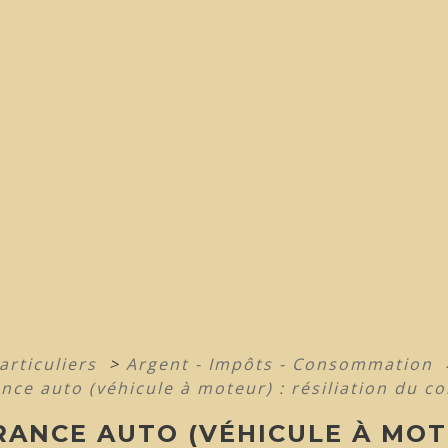
articuliers
>
Argent - Impôts - Consommation
nce auto (véhicule à moteur) : résiliation du co
ANCE AUTO (VÉHICULE À MOTE