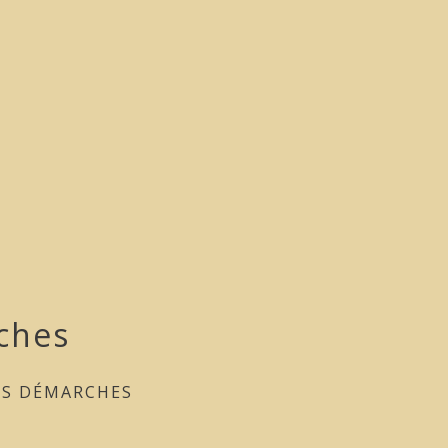
ches
ES DÉMARCHES