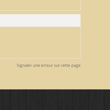
Signaler une erreur sur cette page