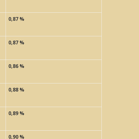
0,87 %
0,87 %
0,86 %
0,88 %
0,89 %
0,90 %