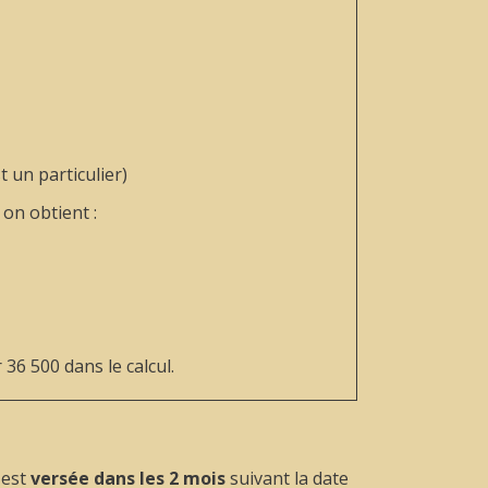
t un particulier)
on obtient :
 36 500 dans le calcul.
est
versée dans les 2 mois
suivant la date