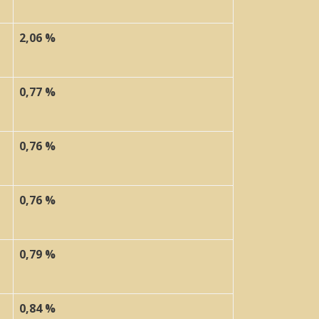
2,06 %
0,77 %
0,76 %
0,76 %
0,79 %
0,84 %