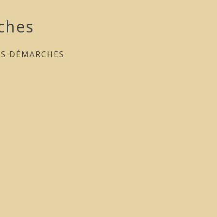
ches
ES DÉMARCHES