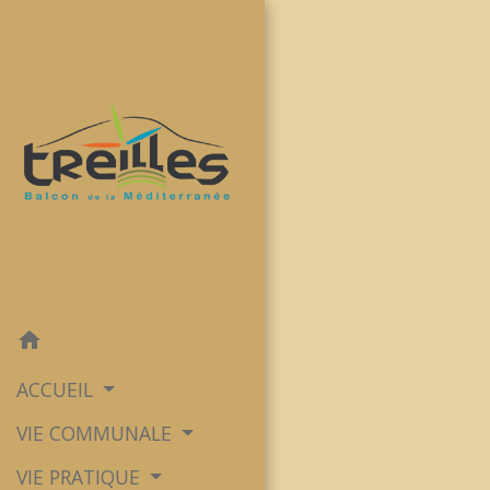
home
ACCUEIL
VIE COMMUNALE
VIE PRATIQUE