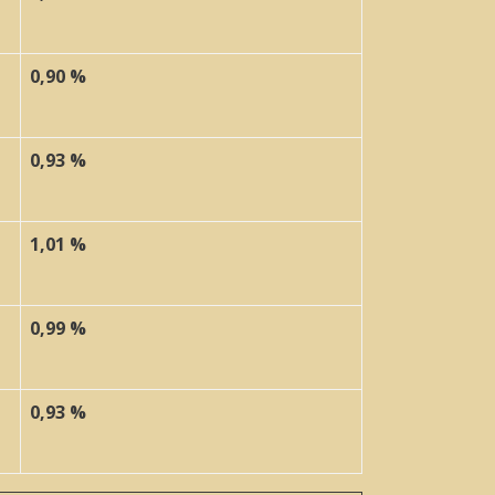
0,90 %
0,93 %
1,01 %
0,99 %
0,93 %