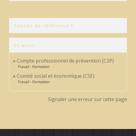
Textes de référence
Et aussi
Compte professionnel de prévention (C2P)
Travail - Formation
Comité social et économique (CSE)
Travail - Formation
Signaler une erreur sur cette page