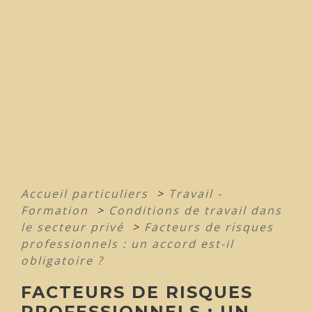
Accueil particuliers
>
Travail -
Formation
>
Conditions de travail dans
le secteur privé
>
Facteurs de risques
professionnels : un accord est-il
obligatoire ?
FACTEURS DE RISQUES
PROFESSIONNELS : UN