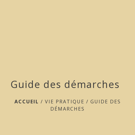
menu
Guide des démarches
ACCUEIL
/
VIE PRATIQUE
/
GUIDE DES
DÉMARCHES