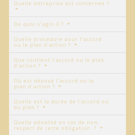
Quelle entreprise est concernée ?
De quoi s'agit-il ?
Quelle procédure pour l'accord
ou le plan d'action ?
Que contient l'accord ou le plan
d'action ?
Où est déposé l'accord ou le
plan d'action ?
Quelle est la durée de l'accord ou
du plan ?
Quelle pénalité en cas de non-
respect de cette obligation ?