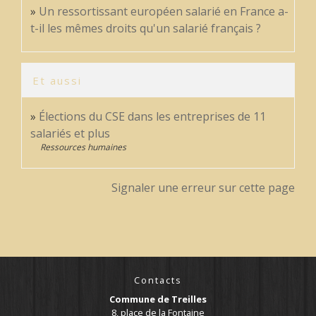
Un ressortissant européen salarié en France a-
t-il les mêmes droits qu'un salarié français ?
Et aussi
Élections du CSE dans les entreprises de 11
salariés et plus
Ressources humaines
Signaler une erreur sur cette page
Contacts
Commune de Treilles
8, place de la Fontaine