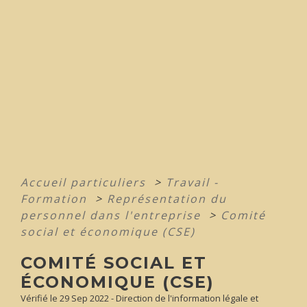
Accueil particuliers
>
Travail -
Formation
>
Représentation du
personnel dans l'entreprise
>
Comité
social et économique (CSE)
COMITÉ SOCIAL ET
ÉCONOMIQUE (CSE)
Vérifié le 29 Sep 2022 - Direction de l'information légale et