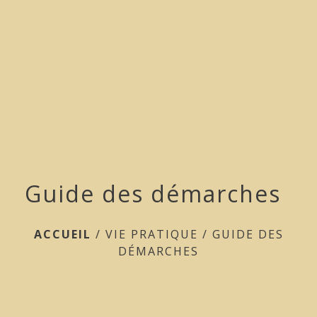
menu
Guide des démarches
ACCUEIL
/
VIE PRATIQUE
/
GUIDE DES
DÉMARCHES