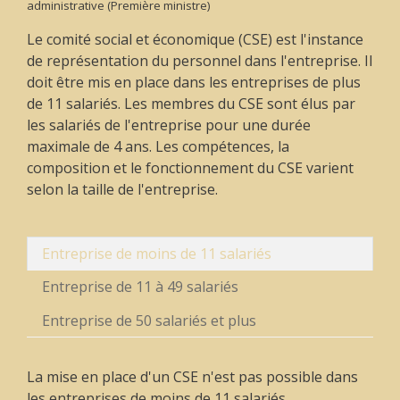
administrative (Première ministre)
Le comité social et économique (CSE) est l'instance
de représentation du personnel dans l'entreprise. Il
doit être mis en place dans les entreprises de plus
de 11 salariés. Les membres du CSE sont élus par
les salariés de l'entreprise pour une durée
maximale de 4 ans. Les compétences, la
composition et le fonctionnement du CSE varient
selon la taille de l'entreprise.
Entreprise de moins de 11 salariés
Entreprise de 11 à 49 salariés
Entreprise de 50 salariés et plus
La mise en place d'un CSE n'est pas possible dans
les entreprises de moins de 11 salariés.