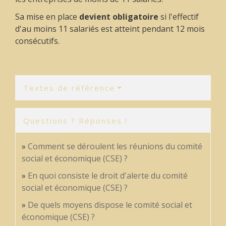
Sa mise en place
devient obligatoire
si l'effectif
d'au moins 11 salariés est atteint pendant 12 mois
consécutifs.
Textes de référence
Questions ? Réponses !
Comment se déroulent les réunions du comité
social et économique (CSE) ?
En quoi consiste le droit d'alerte du comité
social et économique (CSE) ?
De quels moyens dispose le comité social et
économique (CSE) ?