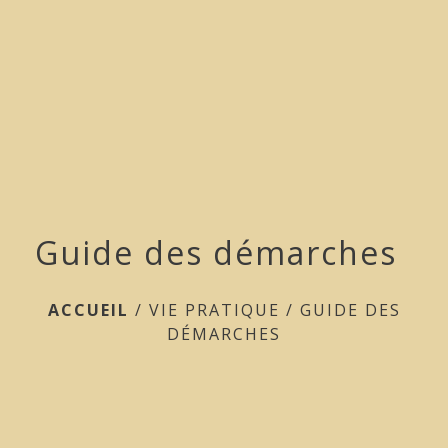
menu
Guide des démarches
ACCUEIL
/
VIE PRATIQUE
/
GUIDE DES
DÉMARCHES