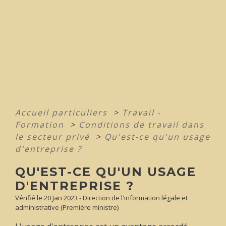
Accueil particuliers
>
Travail -
Formation
>
Conditions de travail dans
le secteur privé
>
Qu'est-ce qu'un usage
d'entreprise ?
QU'EST-CE QU'UN USAGE
D'ENTREPRISE ?
Vérifié le 20 Jan 2023 - Direction de l'information légale et
administrative (Première ministre)