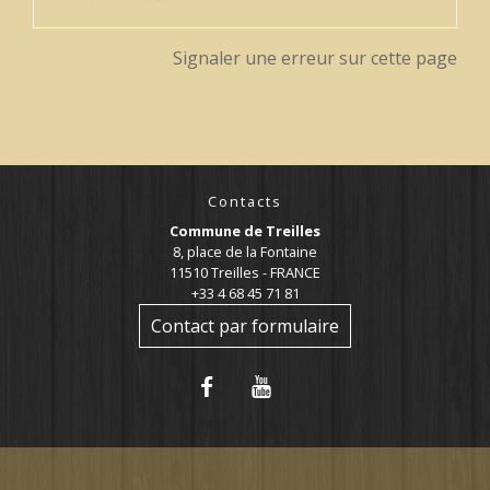
Signaler une erreur sur cette page
Contacts
Commune de Treilles
8, place de la Fontaine
11510 Treilles - FRANCE
+33 4 68 45 71 81
Contact par formulaire