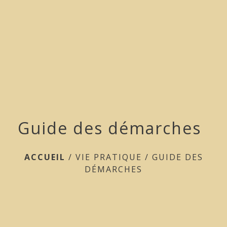
menu
Guide des démarches
ACCUEIL
/
VIE PRATIQUE
/
GUIDE DES
DÉMARCHES