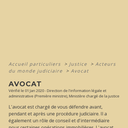
Accueil particuliers
>
Justice
>
Acteurs
du monde judiciaire
>
Avocat
AVOCAT
Vérifié le 01 Jan 2020 - Direction de l'information légale et
administrative (Première ministre), Ministère chargé de la justice
L'avocat est chargé de vous défendre avant,
pendant et après une procédure judiciaire. Il a
également un rôle de conseil et d'intermédiaire
pour certaines opérations immobilières. L'avocat