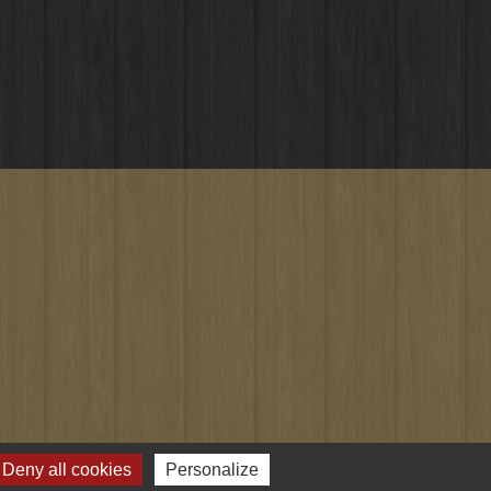
Deny all cookies
Personalize