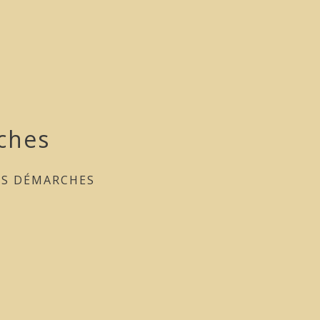
ches
ES DÉMARCHES