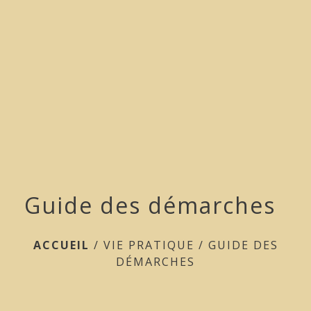
menu
Guide des démarches
ACCUEIL
/
VIE PRATIQUE
/
GUIDE DES
DÉMARCHES