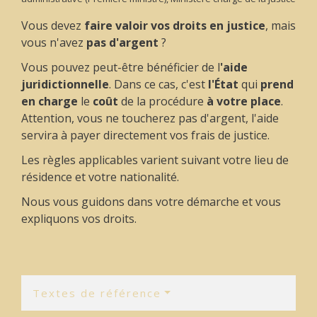
Vous devez
faire valoir vos droits en justice
, mais
vous n'avez
pas d'argent
?
Vous pouvez peut-être bénéficier de l
'aide
juridictionnelle
. Dans ce cas, c'est
l'État
qui
prend
en charge
le
coût
de la procédure
à votre place
.
Attention, vous ne toucherez pas d'argent, l'aide
servira à payer directement vos frais de justice.
Les règles applicables varient suivant votre lieu de
résidence et votre nationalité.
Nous vous guidons dans votre démarche et vous
expliquons vos droits.
Textes de référence