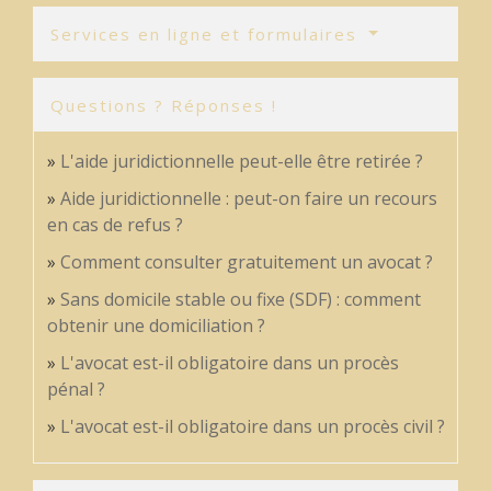
Services en ligne et formulaires
Questions ? Réponses !
L'aide juridictionnelle peut-elle être retirée ?
Aide juridictionnelle : peut-on faire un recours
en cas de refus ?
Comment consulter gratuitement un avocat ?
Sans domicile stable ou fixe (SDF) : comment
obtenir une domiciliation ?
L'avocat est-il obligatoire dans un procès
pénal ?
L'avocat est-il obligatoire dans un procès civil ?