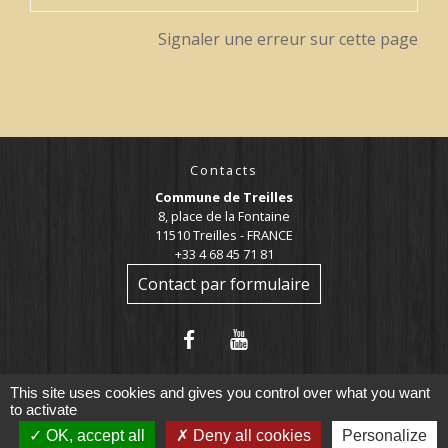
Signaler une erreur sur cette page
Contacts
Commune de Treilles
8, place de la Fontaine
11510 Treilles - FRANCE
+33 4 68 45 71 81
Contact par formulaire
This site uses cookies and gives you control over what you want
to activate
OK, accept all
Deny all cookies
Personalize