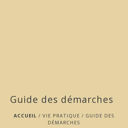
menu
Guide des démarches
ACCUEIL
/
VIE PRATIQUE
/
GUIDE DES
DÉMARCHES