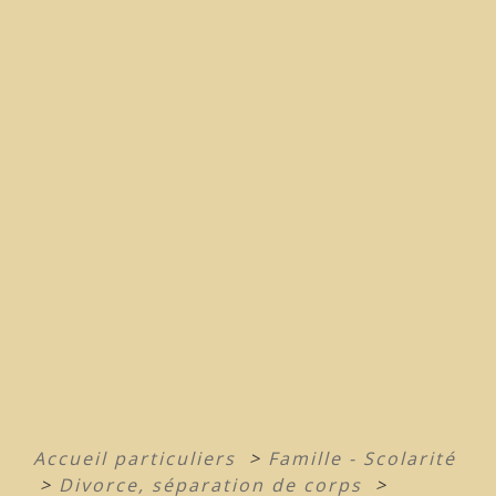
Accueil particuliers
>
Famille - Scolarité
>
Divorce, séparation de corps
>