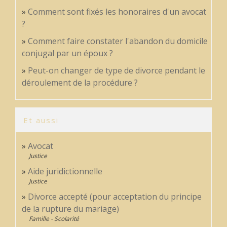
Comment sont fixés les honoraires d'un avocat
?
Comment faire constater l'abandon du domicile
conjugal par un époux ?
Peut-on changer de type de divorce pendant le
déroulement de la procédure ?
Et aussi
Avocat
Justice
Aide juridictionnelle
Justice
Divorce accepté (pour acceptation du principe
de la rupture du mariage)
Famille - Scolarité