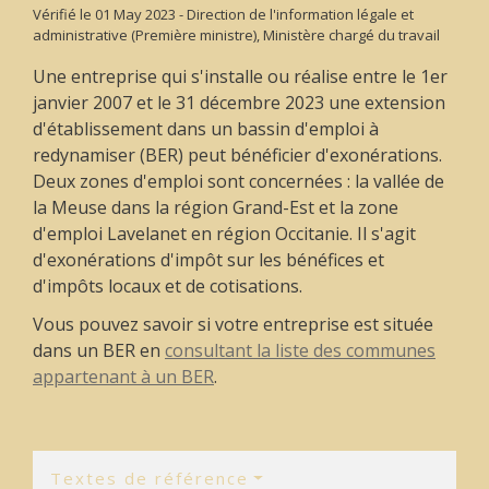
Vérifié le 01 May 2023 - Direction de l'information légale et
administrative (Première ministre), Ministère chargé du travail
Une entreprise qui s'installe ou réalise entre le 1
er
janvier 2007 et le 31 décembre 2023 une extension
d'établissement dans un bassin d'emploi à
redynamiser (BER) peut bénéficier d'exonérations.
Deux zones d'emploi sont concernées : la vallée de
la Meuse dans la région Grand-Est et la zone
d'emploi Lavelanet en région Occitanie. Il s'agit
d'exonérations d'impôt sur les bénéfices et
d'impôts locaux et de cotisations.
Vous pouvez savoir si votre entreprise est située
dans un BER en
consultant la liste des communes
appartenant à un BER
.
Textes de référence