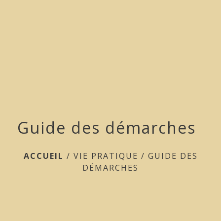
menu
Guide des démarches
ACCUEIL
/
VIE PRATIQUE
/
GUIDE DES
DÉMARCHES