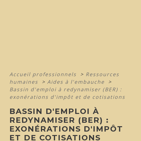
Accueil professionnels
>
Ressources
humaines
>
Aides à l'embauche
>
Bassin d'emploi à redynamiser (BER) :
exonérations d'impôt et de cotisations
BASSIN D'EMPLOI À
REDYNAMISER (BER) :
EXONÉRATIONS D'IMPÔT
ET DE COTISATIONS