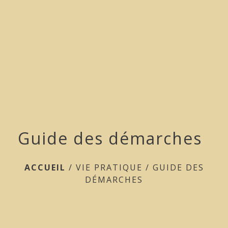
menu
Guide des démarches
ACCUEIL
/
VIE PRATIQUE
/
GUIDE DES
DÉMARCHES