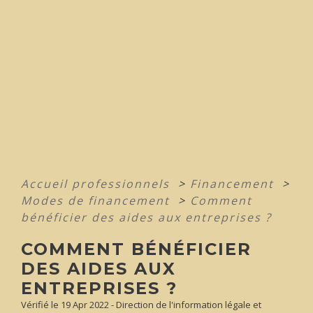
Accueil professionnels
>
Financement
>
Modes de financement
>
Comment
bénéficier des aides aux entreprises ?
COMMENT BÉNÉFICIER
DES AIDES AUX
ENTREPRISES ?
Vérifié le 19 Apr 2022 - Direction de l'information légale et