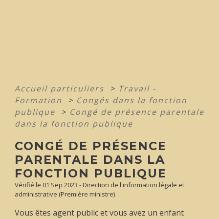
Accueil particuliers
>
Travail -
Formation
>
Congés dans la fonction
publique
>
Congé de présence parentale
dans la fonction publique
CONGÉ DE PRÉSENCE
PARENTALE DANS LA
FONCTION PUBLIQUE
Vérifié le 01 Sep 2023 - Direction de l'information légale et
administrative (Première ministre)
Vous êtes agent public et vous avez un enfant