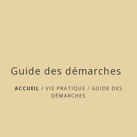
menu
Guide des démarches
ACCUEIL
/
VIE PRATIQUE
/
GUIDE DES
DÉMARCHES