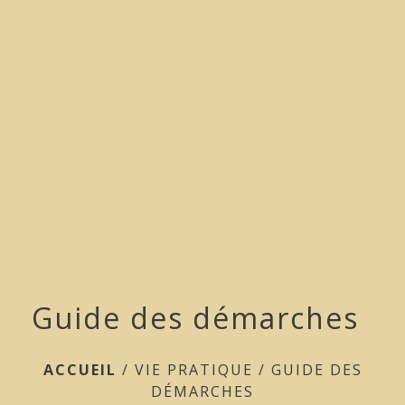
menu
Guide des démarches
ACCUEIL
/
VIE PRATIQUE
/
GUIDE DES
DÉMARCHES