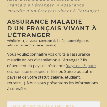
Français à l'étranger
>
Assurance
maladie d'un Français vivant à l'étranger
ASSURANCE MALADIE
D'UN FRANÇAIS VIVANT À
L'ÉTRANGER
Vérifié le 11 Jan 2023 - Direction de l'information légale et
administrative (Première ministre)
Vous voulez connaître vos droits à l'assurance
maladie en cas d'installation à l'étranger ? Ils
dépendent du pays de résidence (
pays de l'Espace
économique européen - EEE
ou Suisse ou autre
pays) et de votre statut (salarié, étudiant,
retraité,...). Nous vous présentons les informations
à connaître.
Dans un pays de l'EEE ou en Suisse