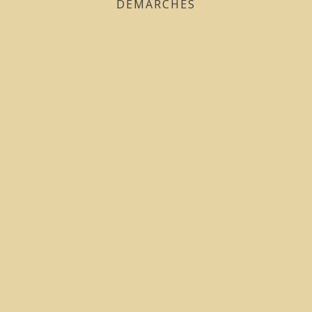
DÉMARCHES