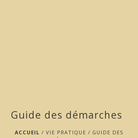
menu
Guide des démarches
ACCUEIL
/
VIE PRATIQUE
/
GUIDE DES