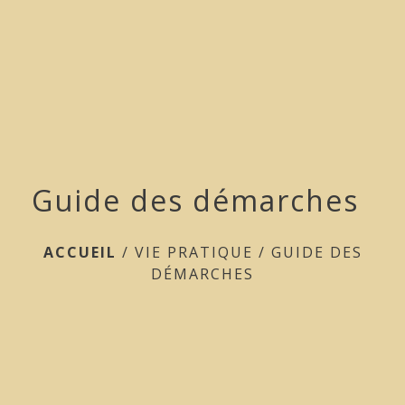
menu
Guide des démarches
ACCUEIL
/
VIE PRATIQUE
/
GUIDE DES
DÉMARCHES