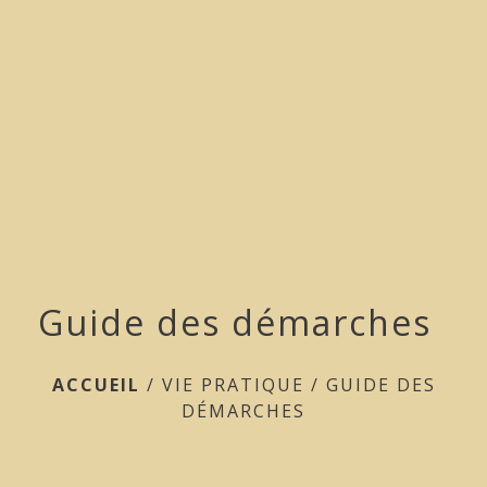
menu
Guide des démarches
ACCUEIL
/
VIE PRATIQUE
/
GUIDE DES
DÉMARCHES