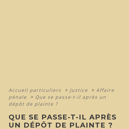
Accueil particuliers
>
Justice
>
Affaire
pénale
>
Que se passe-t-il après un
dépôt de plainte ?
QUE SE PASSE-T-IL APRÈS
UN DÉPÔT DE PLAINTE ?