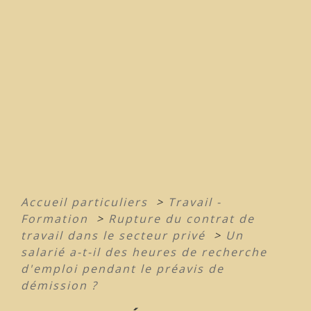
Accueil particuliers
>
Travail -
Formation
>
Rupture du contrat de
travail dans le secteur privé
>
Un
salarié a-t-il des heures de recherche
d'emploi pendant le préavis de
démission ?