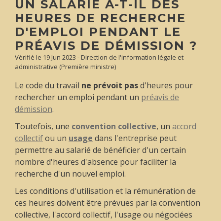
UN SALARIÉ A-T-IL DES
HEURES DE RECHERCHE
D'EMPLOI PENDANT LE
PRÉAVIS DE DÉMISSION ?
Vérifié le 19 Jun 2023 - Direction de l'information légale et
administrative (Première ministre)
Le code du travail
ne prévoit pas
d'heures pour
rechercher un emploi pendant un
préavis de
démission
.
Toutefois, une
convention collective
, un
accord
collectif
ou un
usage
dans l'entreprise peut
permettre au salarié de bénéficier d'un certain
nombre d'heures d'absence pour faciliter la
recherche d'un nouvel emploi.
Les conditions d'utilisation et la rémunération de
ces heures doivent être prévues par la convention
collective, l'accord collectif, l'usage ou négociées