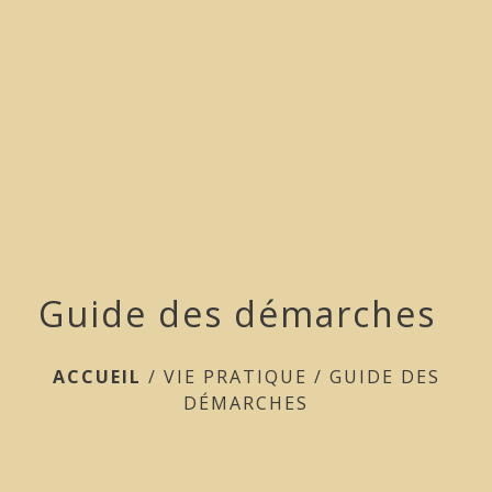
menu
Guide des démarches
ACCUEIL
/
VIE PRATIQUE
/
GUIDE DES
DÉMARCHES