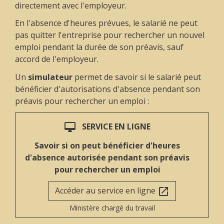
directement avec l'employeur.
En l'absence d'heures prévues, le salarié ne peut
pas quitter l'entreprise pour rechercher un nouvel
emploi pendant la durée de son préavis, sauf
accord de l'employeur.
Un
simulateur
permet de savoir si le salarié peut
bénéficier d'autorisations d'absence pendant son
préavis pour rechercher un emploi :
SERVICE EN LIGNE
desktop_mac
Savoir si on peut bénéficier d'heures
d'absence autorisée pendant son préavis
pour rechercher un emploi
Accéder au service en ligne
open_in_new
Ministère chargé du travail