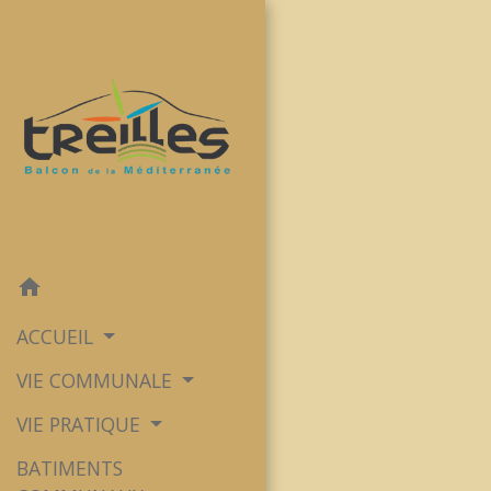
home
ACCUEIL
VIE COMMUNALE
VIE PRATIQUE
BATIMENTS