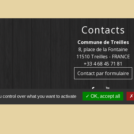
Contacts
Commune de Treilles
8, place de la Fontaine
11510 Treilles - FRANCE
+33 4 68 45 71 81
Contact par formulaire
 control over what you want to activate
OK, accept all
tiles