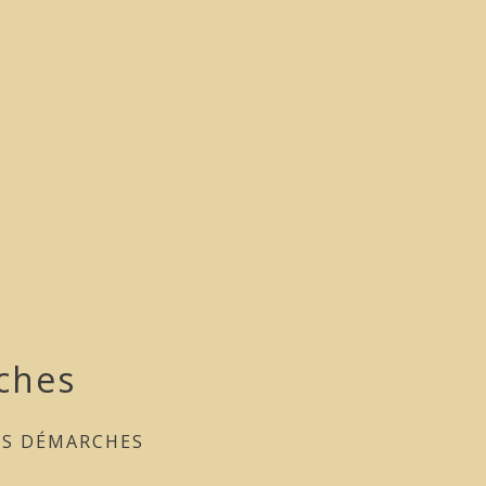
ches
ES DÉMARCHES