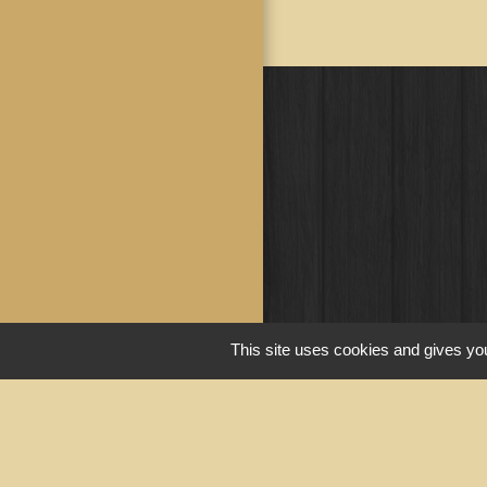
This site uses cookies and gives you
Liens u