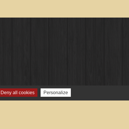
Deny all cookies
Personalize