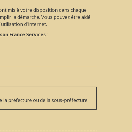
ont mis à votre disposition dans chaque
omplir la démarche. Vous pouvez être aidé
tilisation d'internet.
son France Services
:
 la préfecture ou de la sous-préfecture.