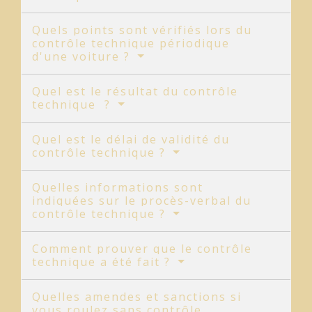
Quels points sont vérifiés lors du
contrôle technique périodique
d'une voiture ?
Quel est le résultat du contrôle
technique ?
Quel est le délai de validité du
contrôle technique ?
Quelles informations sont
indiquées sur le procès-verbal du
contrôle technique ?
Comment prouver que le contrôle
technique a été fait ?
Quelles amendes et sanctions si
vous roulez sans contrôle