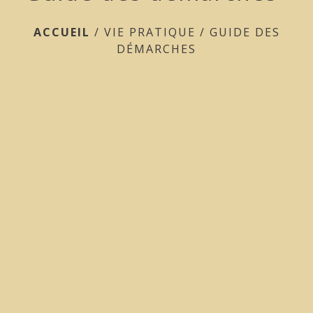
ACCUEIL
/
VIE PRATIQUE
/
GUIDE DES
DÉMARCHES