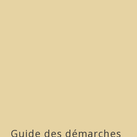
menu
Guide des démarches