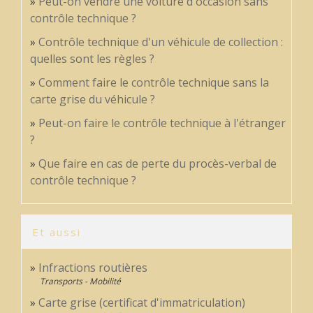
Peut-on vendre une voiture d'occasion sans
contrôle technique ?
Contrôle technique d'un véhicule de collection :
quelles sont les règles ?
Comment faire le contrôle technique sans la
carte grise du véhicule ?
Peut-on faire le contrôle technique à l'étranger
?
Que faire en cas de perte du procès-verbal de
contrôle technique ?
Et aussi
Infractions routières
Transports - Mobilité
Carte grise (certificat d'immatriculation)