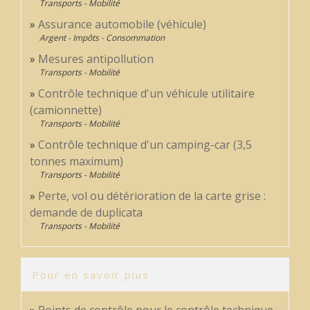
Transports - Mobilité
Assurance automobile (véhicule)
Argent - Impôts - Consommation
Mesures antipollution
Transports - Mobilité
Contrôle technique d'un véhicule utilitaire
(camionnette)
Transports - Mobilité
Contrôle technique d'un camping-car (3,5
tonnes maximum)
Transports - Mobilité
Perte, vol ou détérioration de la carte grise :
demande de duplicata
Transports - Mobilité
Pour en savoir plus
Points de contrôle pour le contrôle technique