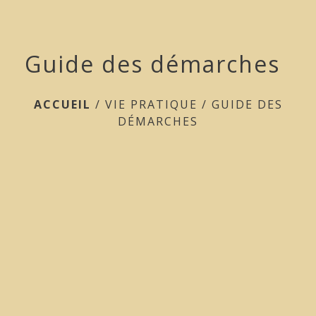
Guide des démarches
ACCUEIL
/
VIE PRATIQUE
/
GUIDE DES
DÉMARCHES