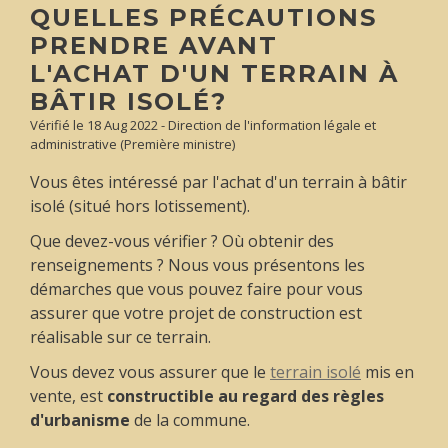
QUELLES PRÉCAUTIONS
PRENDRE AVANT
L'ACHAT D'UN TERRAIN À
BÂTIR ISOLÉ?
Vérifié le 18 Aug 2022 - Direction de l'information légale et
administrative (Première ministre)
Vous êtes intéressé par l'achat d'un terrain à bâtir
isolé (situé hors lotissement).
Que devez-vous vérifier ? Où obtenir des
renseignements ? Nous vous présentons les
démarches que vous pouvez faire pour vous
assurer que votre projet de construction est
réalisable sur ce terrain.
Vous devez vous assurer que le
terrain isolé
mis en
vente, est
constructible au regard des règles
d'urbanisme
de la commune.