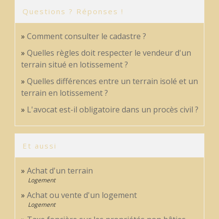
Questions ? Réponses !
Comment consulter le cadastre ?
Quelles règles doit respecter le vendeur d'un
terrain situé en lotissement ?
Quelles différences entre un terrain isolé et un
terrain en lotissement ?
L'avocat est-il obligatoire dans un procès civil ?
Et aussi
Achat d'un terrain
Logement
Achat ou vente d'un logement
Logement