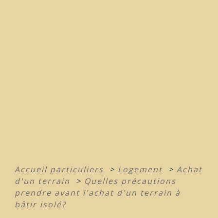
Accueil particuliers
>
Logement
>
Achat
d'un terrain
>
Quelles précautions
prendre avant l'achat d'un terrain à
bâtir isolé?