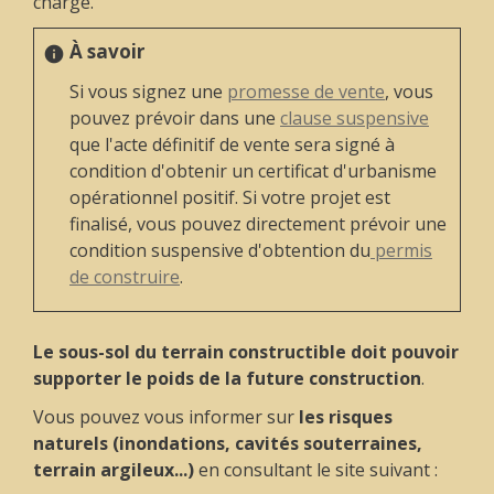
charge.
À savoir
info
Si vous signez une
promesse de vente
, vous
pouvez prévoir dans une
clause suspensive
que l'acte définitif de vente sera signé à
condition d'obtenir un certificat d'urbanisme
opérationnel positif. Si votre projet est
finalisé, vous pouvez directement prévoir une
condition suspensive d'obtention du
permis
de construire
.
Le sous-sol du terrain constructible doit pouvoir
supporter le poids de la future construction
.
Vous pouvez vous informer sur
les risques
naturels (inondations, cavités souterraines,
terrain argileux...)
en consultant le site suivant :