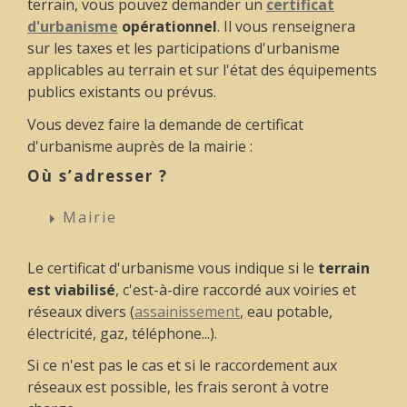
terrain, vous pouvez demander un
certificat
d'urbanisme
opérationnel
. Il vous renseignera
sur les taxes et les participations d'urbanisme
applicables au terrain et sur l'état des équipements
publics existants ou prévus.
Vous devez faire la demande de certificat
d'urbanisme auprès de la mairie :
Où s’adresser ?
Mairie
arrow_right
Le certificat d'urbanisme vous indique si le
terrain
est viabilisé
, c'est-à-dire raccordé aux voiries et
réseaux divers (
assainissement
, eau potable,
électricité, gaz, téléphone...).
Si ce n'est pas le cas et si le raccordement aux
réseaux est possible, les frais seront à votre