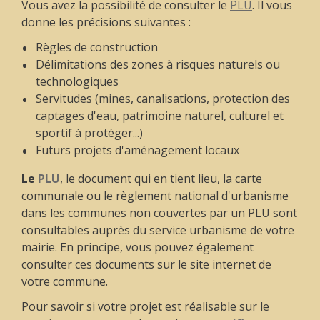
Vous avez la possibilité de consulter le
PLU
. Il vous
donne les précisions suivantes :
Règles de construction
Délimitations des zones à risques naturels ou
technologiques
Servitudes (mines, canalisations, protection des
captages d'eau, patrimoine naturel, culturel et
sportif à protéger...)
Futurs projets d'aménagement locaux
Le
PLU
, le document qui en tient lieu, la carte
communale ou le règlement national d'urbanisme
dans les communes non couvertes par un PLU sont
consultables auprès du service urbanisme de votre
mairie. En principe, vous pouvez également
consulter ces documents sur le site internet de
votre commune.
Pour savoir si votre projet est réalisable sur le