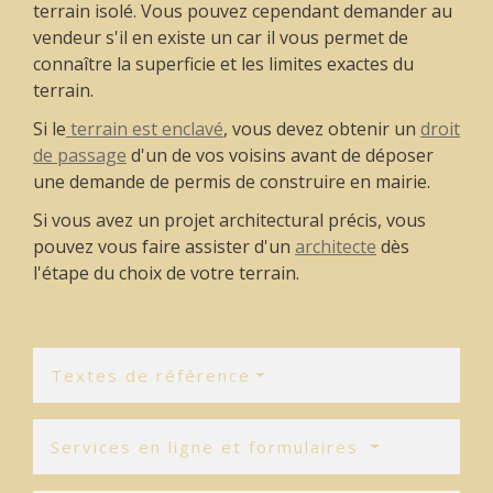
terrain isolé. Vous pouvez cependant demander au
vendeur s'il en existe un car il vous permet de
connaître la superficie et les limites exactes du
terrain.
Si le
terrain est enclavé
, vous devez obtenir un
droit
de passage
d'un de vos voisins avant de déposer
une demande de permis de construire en mairie.
Si vous avez un projet architectural précis, vous
pouvez vous faire assister d'un
architecte
dès
l'étape du choix de votre terrain.
Textes de référence
Services en ligne et formulaires