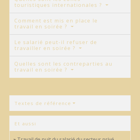
touristiques internationales ?
Comment est mis en place le
travail en soirée ?
Le salarié peut-il refuser de
travailler en soirée ?
Quelles sont les contreparties au
travail en soirée ?
Textes de référence
Et aussi
Travail de nuit du salarié du secteur privé