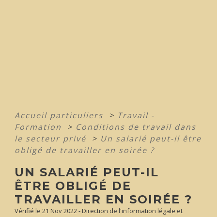
Accueil particuliers
>
Travail -
Formation
>
Conditions de travail dans
le secteur privé
>
Un salarié peut-il être
obligé de travailler en soirée ?
UN SALARIÉ PEUT-IL
ÊTRE OBLIGÉ DE
TRAVAILLER EN SOIRÉE ?
Vérifié le 21 Nov 2022 - Direction de l'information légale et