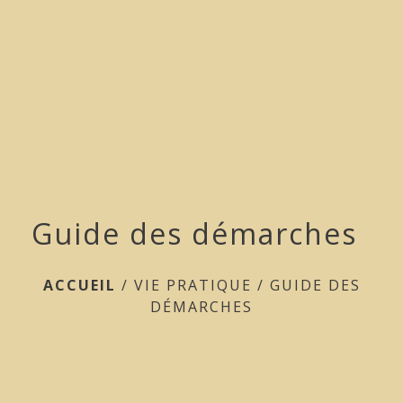
menu
Guide des démarches
ACCUEIL
/
VIE PRATIQUE
/
GUIDE DES
DÉMARCHES