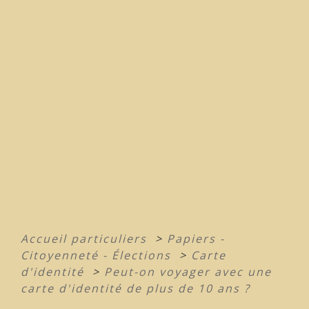
Accueil particuliers
>
Papiers -
Citoyenneté - Élections
>
Carte
d'identité
>
Peut-on voyager avec une
carte d'identité de plus de 10 ans ?