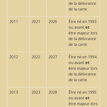
de la délivrance
de la carte
2011
2021
2026
Être né en 1993
ou avant
et
être majeur lors
de la délivrance
de la carte
2012
2022
2027
Être né en 1994
ou avant
et
être majeur lors
de la délivrance
de la carte
2013
2023
2028
Être né en 1995
ou avant
et
être majeur lors