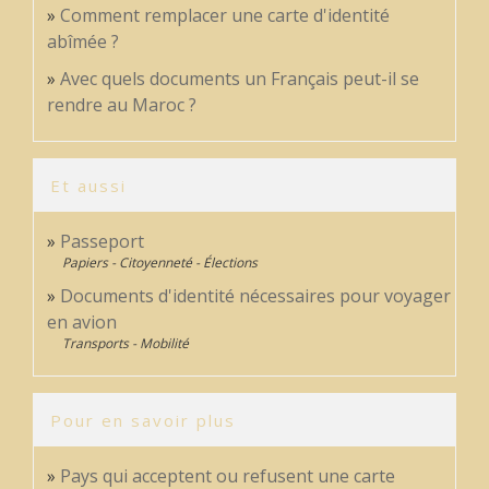
Comment remplacer une carte d'identité
abîmée ?
Avec quels documents un Français peut-il se
rendre au Maroc ?
Et aussi
Passeport
Papiers - Citoyenneté - Élections
Documents d'identité nécessaires pour voyager
en avion
Transports - Mobilité
Pour en savoir plus
Pays qui acceptent ou refusent une carte