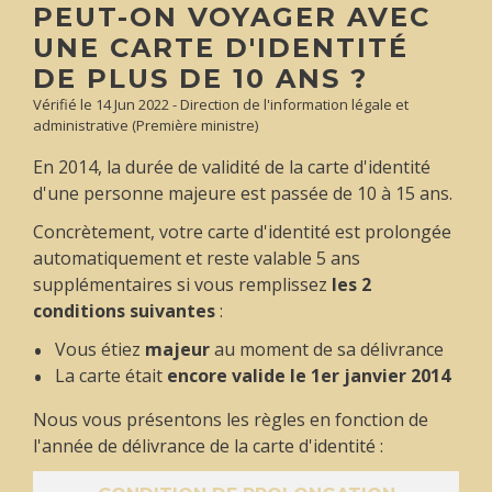
PEUT-ON VOYAGER AVEC
UNE CARTE D'IDENTITÉ
DE PLUS DE 10 ANS ?
Vérifié le 14 Jun 2022 - Direction de l'information légale et
administrative (Première ministre)
En 2014, la durée de validité de la carte d'identité
d'une personne majeure est passée de 10 à 15 ans.
Concrètement, votre carte d'identité est prolongée
automatiquement et reste valable 5 ans
supplémentaires si vous remplissez
les 2
conditions suivantes
:
Vous étiez
majeur
au moment de sa délivrance
La carte était
encore valide le 1
er
janvier 2014
Nous vous présentons les règles en fonction de
l'année de délivrance de la carte d'identité :