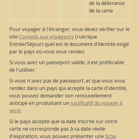
de la délivrance
de la carte
Pour voyager à l'étranger, vous devez vérifier sur le
site
Conseils aux voyageurs
(rubrique
Entrée/Séjour) quel est le document d’identité exigé
par le pays où vous vous rendez.
Si vous avez un passeport valide, il est préférable
de l'utiliser.
Si vous n'avez pas de passeport, et que vous vous
rendez dans un pays qui accepte la carte d'identité,
vous pouvez demander son renouvellement
anticipé en produisant un
justificatif du voyage à
venir
.
Si le pays accepte que la date inscrite sur votre
carte ne corresponde pas à sa date réelle
d'expiration, vous pouvez présenter une
fiche