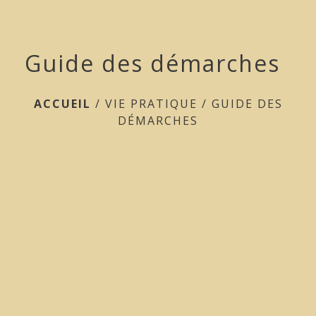
Guide des démarches
ACCUEIL
/
VIE PRATIQUE
/
GUIDE DES
DÉMARCHES