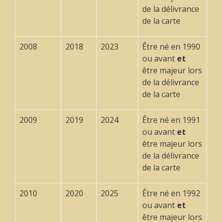
de la délivrance
de la carte
2008
2018
2023
Être né en 1990
ou avant
et
être majeur lors
de la délivrance
de la carte
2009
2019
2024
Être né en 1991
ou avant
et
être majeur lors
de la délivrance
de la carte
2010
2020
2025
Être né en 1992
ou avant
et
être majeur lors