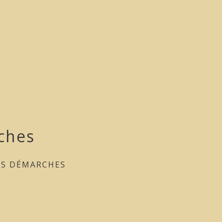
ches
ES DÉMARCHES