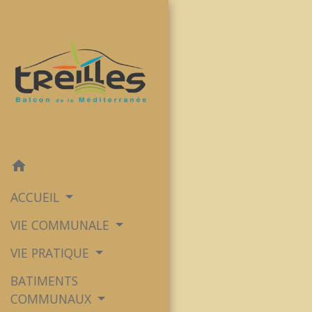
home
ACCUEIL
VIE COMMUNALE
VIE PRATIQUE
BATIMENTS
COMMUNAUX