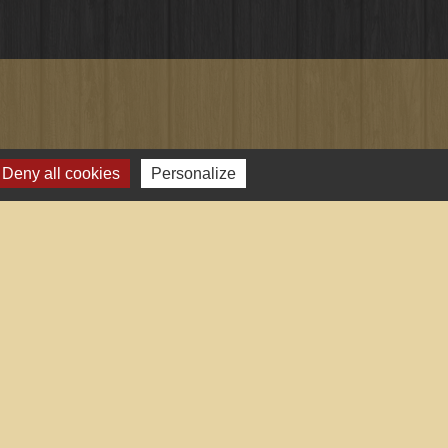
Deny all cookies
Personalize