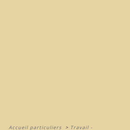
Accueil particuliers
>
Travail -