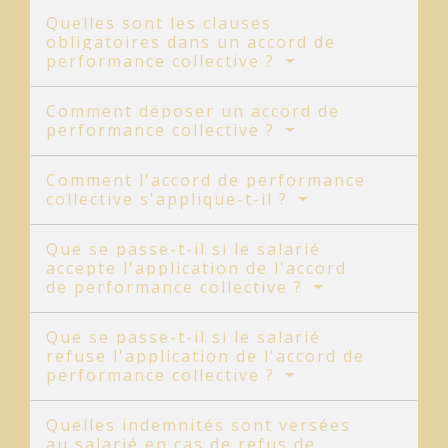
Quelles sont les clauses
obligatoires dans un accord de
performance collective ?
Comment déposer un accord de
performance collective ?
Comment l'accord de performance
collective s'applique-t-il ?
Que se passe-t-il si le salarié
accepte l'application de l'accord
de performance collective ?
Que se passe-t-il si le salarié
refuse l'application de l'accord de
performance collective ?
Quelles indemnités sont versées
au salarié en cas de refus de