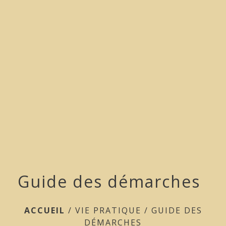
menu
Guide des démarches
ACCUEIL
/
VIE PRATIQUE
/
GUIDE DES
DÉMARCHES