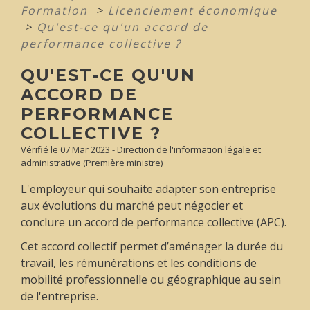
Formation
>
Licenciement économique
>
Qu'est-ce qu'un accord de
performance collective ?
QU'EST-CE QU'UN
ACCORD DE
PERFORMANCE
COLLECTIVE ?
Vérifié le 07 Mar 2023 - Direction de l'information légale et
administrative (Première ministre)
L'employeur qui souhaite adapter son entreprise
aux évolutions du marché peut négocier et
conclure un accord de performance collective (APC).
Cet accord collectif permet d’aménager la durée du
travail, les rémunérations et les conditions de
mobilité professionnelle ou géographique au sein
de l'entreprise.