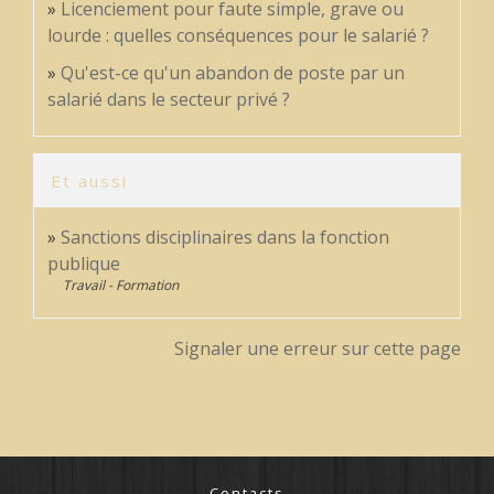
Licenciement pour faute simple, grave ou
lourde : quelles conséquences pour le salarié ?
Qu'est-ce qu'un abandon de poste par un
salarié dans le secteur privé ?
Et aussi
Sanctions disciplinaires dans la fonction
publique
Travail - Formation
Signaler une erreur sur cette page
Contacts