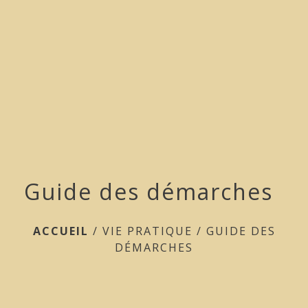
menu
Guide des démarches
ACCUEIL
/
VIE PRATIQUE
/
GUIDE DES
DÉMARCHES