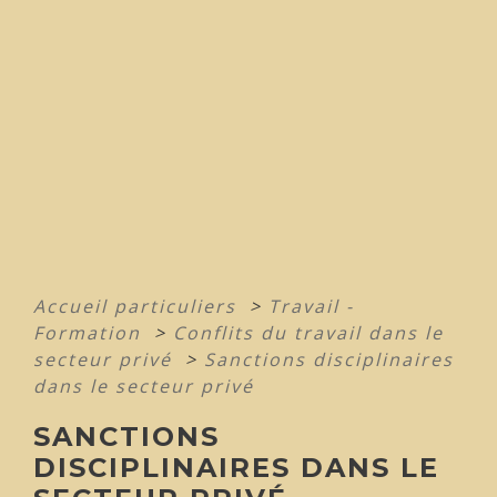
Accueil particuliers
>
Travail -
Formation
>
Conflits du travail dans le
secteur privé
>
Sanctions disciplinaires
dans le secteur privé
SANCTIONS
DISCIPLINAIRES DANS LE