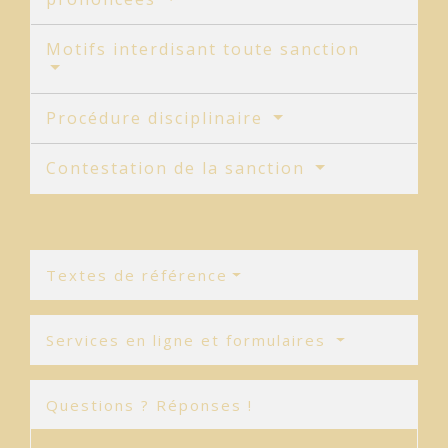
Motifs interdisant toute sanction
Procédure disciplinaire
Contestation de la sanction
Textes de référence
Services en ligne et formulaires
Questions ? Réponses !