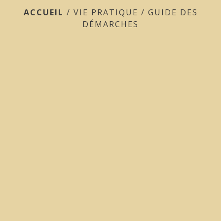
ACCUEIL
/
VIE PRATIQUE
/
GUIDE DES
DÉMARCHES