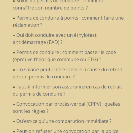
Solde du permis de conduire : comment
connaître son nombre de points ?
Permis de conduire à points : comment faire une
réclamation ?
Qui doit conduire avec un éthylotest
antidémarrage (EAD) ?
Permis de conduire : comment passer le code
(épreuve théorique commune ou ETG) ?
Un salarié peut-il être licencié à cause du retrait
de son permis de conduire ?
Faut-il informer son assurance en cas de retrait
du permis de conduire ?
Convocation par procès-verbal (CPPV) : quelles
sont les règles ?
Qu'est-ce qu'une comparution immédiate ?
Peut-on refuser une convocation par la police