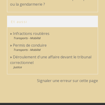
ou la gendarmerie ?
Et aussi
Infractions routières
Transports - Mobilité
Permis de conduire
Transports - Mobilité
Déroulement d'une affaire devant le tribunal
correctionnel
Justice
Signaler une erreur sur cette page