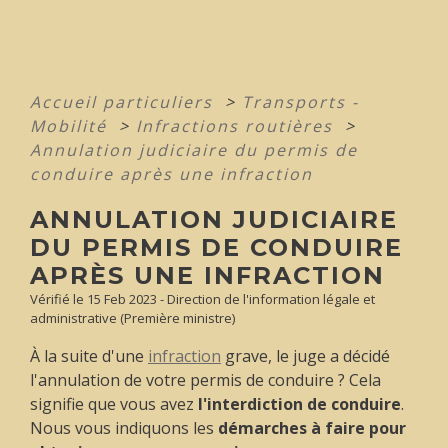
Accueil particuliers
>
Transports -
Mobilité
>
Infractions routières
>
Annulation judiciaire du permis de
conduire après une infraction
ANNULATION JUDICIAIRE
DU PERMIS DE CONDUIRE
APRÈS UNE INFRACTION
Vérifié le 15 Feb 2023 - Direction de l'information légale et
administrative (Première ministre)
À la suite d'une
infraction
grave, le juge a décidé
l'annulation de votre permis de conduire ? Cela
signifie que vous avez
l'interdiction de conduire
.
Nous vous indiquons les
démarches à faire pour