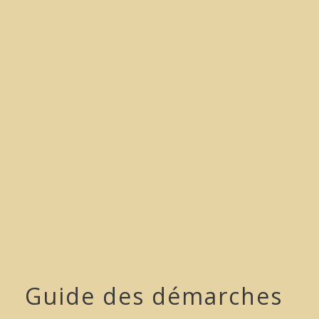
menu
Guide des démarches