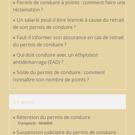
Permis de conduire à points : comment faire une
réclamation ?
Un salarié peut-il être licencié à cause du retrait
de son permis de conduire ?
Faut-il informer son assurance en cas de retrait
du permis de conduire ?
Qui doit conduire avec un éthylotest
antidémarrage (EAD) ?
Solde du permis de conduire : comment
connaître son nombre de points ?
Et aussi
Rétention du permis de conduire
Transports - Mobilité
Suspension judiciaire du permis de conduire