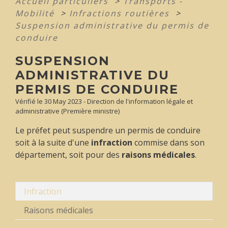
Accueil particuliers
>
Transports -
Mobilité
>
Infractions routières
>
Suspension administrative du permis de
conduire
SUSPENSION
ADMINISTRATIVE DU
PERMIS DE CONDUIRE
Vérifié le 30 May 2023 - Direction de l'information légale et
administrative (Première ministre)
Le préfet peut suspendre un permis de conduire
soit à la suite d'une
infraction
commise dans son
département, soit pour des
raisons médicales
.
Infraction
Raisons médicales