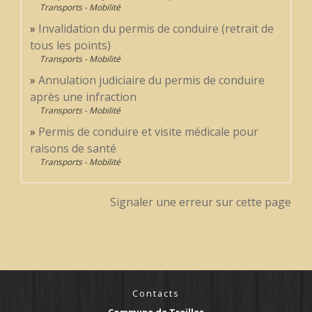
Transports - Mobilité
Invalidation du permis de conduire (retrait de
tous les points)
Transports - Mobilité
Annulation judiciaire du permis de conduire
après une infraction
Transports - Mobilité
Permis de conduire et visite médicale pour
raisons de santé
Transports - Mobilité
Signaler une erreur sur cette page
Contacts
Commune de Treilles