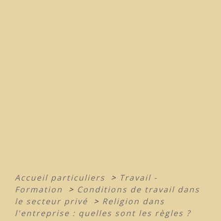
Accueil particuliers
>
Travail -
Formation
>
Conditions de travail dans
le secteur privé
>
Religion dans
l'entreprise : quelles sont les règles ?