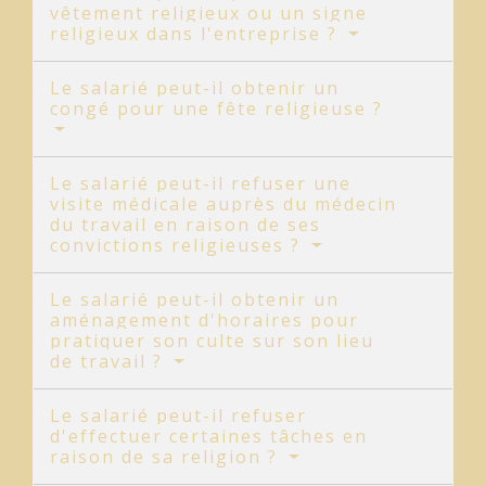
vêtement religieux ou un signe
religieux dans l'entreprise ?
Le salarié peut-il obtenir un
congé pour une fête religieuse ?
Le salarié peut-il refuser une
visite médicale auprès du médecin
du travail en raison de ses
convictions religieuses ?
Le salarié peut-il obtenir un
aménagement d'horaires pour
pratiquer son culte sur son lieu
de travail ?
Le salarié peut-il refuser
d'effectuer certaines tâches en
raison de sa religion ?