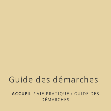
menu
Guide des démarches
ACCUEIL
/
VIE PRATIQUE
/
GUIDE DES
DÉMARCHES