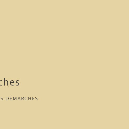
ches
ES DÉMARCHES