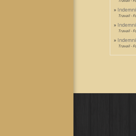
Travail - 
Indemnit
Travail - 
Indemnit
Travail - 
Indemni
Travail - 