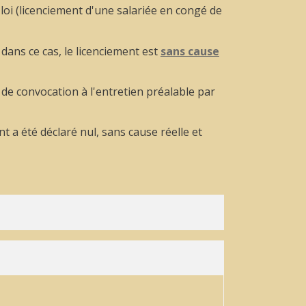
 loi (licenciement d'une salariée en congé de
 dans ce cas, le licenciement est
sans cause
de convocation à l'entretien préalable par
t a été déclaré nul, sans cause réelle et