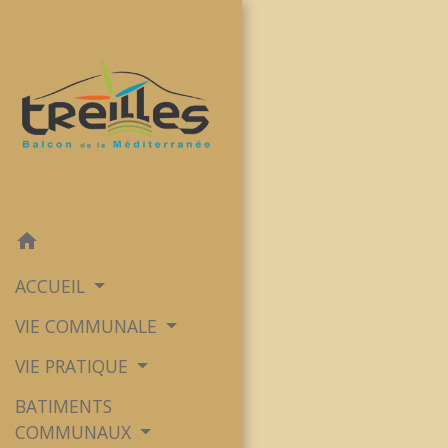
home
ACCUEIL
VIE COMMUNALE
VIE PRATIQUE
BATIMENTS
COMMUNAUX