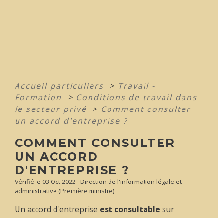
Accueil particuliers
>
Travail -
Formation
>
Conditions de travail dans
le secteur privé
>
Comment consulter
un accord d'entreprise ?
COMMENT CONSULTER
UN ACCORD
D'ENTREPRISE ?
Vérifié le 03 Oct 2022 - Direction de l'information légale et
administrative (Première ministre)
Un accord d'entreprise
est consultable
sur