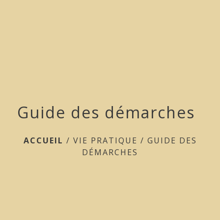
menu
Guide des démarches
ACCUEIL
/
VIE PRATIQUE
/
GUIDE DES
DÉMARCHES