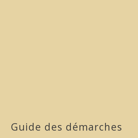
menu
Guide des démarches