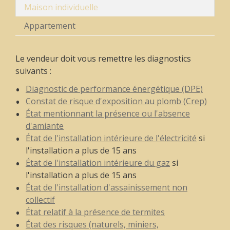
Maison individuelle
Appartement
Le vendeur doit vous remettre les diagnostics
suivants :
Diagnostic de performance énergétique (DPE)
Constat de risque d'exposition au plomb (Crep)
État mentionnant la présence ou l'absence
d'amiante
État de l'installation intérieure de l'électricité
si
l'installation a plus de 15 ans
État de l'installation intérieure du gaz
si
l'installation a plus de 15 ans
État de l'installation d'assainissement non
collectif
État relatif à la présence de termites
État des risques (naturels, miniers,