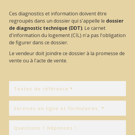
Ces diagnostics et information doivent être
regroupés dans un dossier qui s'appelle le
dossier
de diagnostic technique (DDT)
. Le carnet
d'information du logement (CIL) n'a pas l'obligation
de figurer dans ce dossier.
Le vendeur doit joindre ce dossier à la promesse de
vente ou à l'acte de vente.
Textes de référence
Services en ligne et formulaires
Questions ? Réponses !