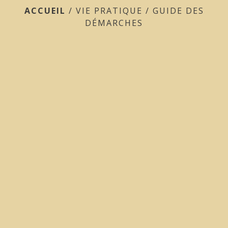
ACCUEIL
/
VIE PRATIQUE
/
GUIDE DES
DÉMARCHES