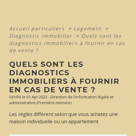
Accueil particuliers
>
Logement
>
Diagnostic immobilier
>
Quels sont les
diagnostics immobiliers à fournir en cas
de vente ?
QUELS SONT LES
DIAGNOSTICS
IMMOBILIERS À FOURNIR
EN CAS DE VENTE ?
Vérifié le 01 Apr 2023 - Direction de l'information légale et
administrative (Première ministre)
Les règles diffèrent selon que vous achetez une
maison individuelle ou un appartement.