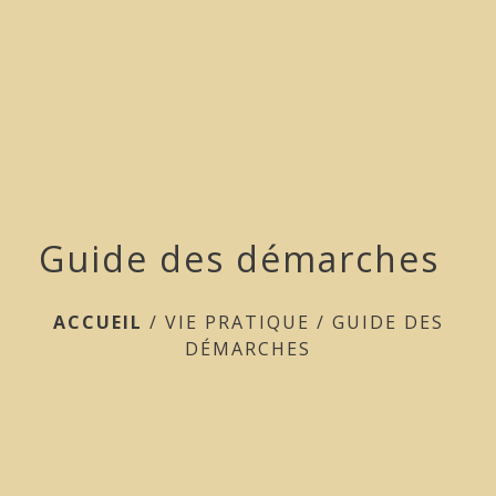
menu
Guide des démarches
ACCUEIL
/
VIE PRATIQUE
/
GUIDE DES
DÉMARCHES