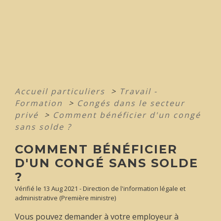
Accueil particuliers
>
Travail -
Formation
>
Congés dans le secteur
privé
>
Comment bénéficier d'un congé
sans solde ?
COMMENT BÉNÉFICIER
D'UN CONGÉ SANS SOLDE
?
Vérifié le 13 Aug 2021 - Direction de l'information légale et
administrative (Première ministre)
Vous pouvez demander à votre employeur à