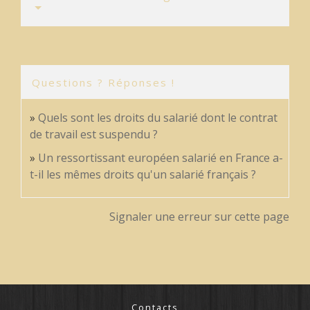
Questions ? Réponses !
Quels sont les droits du salarié dont le contrat
de travail est suspendu ?
Un ressortissant européen salarié en France a-
t-il les mêmes droits qu'un salarié français ?
Signaler une erreur sur cette page
Contacts